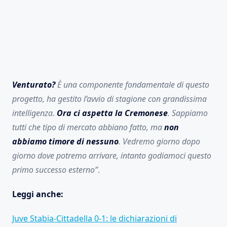
Venturato?
È una componente fondamentale di questo
progetto, ha gestito l’avvio di stagione con grandissima
intelligenza.
Ora ci aspetta la Cremonese
. Sappiamo
tutti che tipo di mercato abbiano fatto, ma
non
abbiamo timore di nessuno
. Vedremo giorno dopo
giorno dove potremo arrivare, intanto godiamoci questo
primo successo esterno”
.
Leggi anche:
Juve Stabia-Cittadella 0-1: le dichiarazioni di