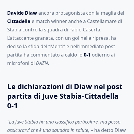
Davide Diaw
ancora protagonista con la maglia del
Cittadella
e match winner anche a Castellamare di
Stabia contro la squadra di Fabio Caserta.
L’attaccante granata, con un gol nella ripresa, ha
deciso la sfida del “Menti” e nell’immediato post
partita ha commentato a caldo lo
0-1
odierno ai
microfoni di
DAZN
.
Le dichiarazioni di Diaw nel post
partita di Juve Stabia-Cittadella
0-1
“La Juve Stabia ha una classifica particolare, ma posso
assicurarvi che è una squadra in salute,
– ha detto Diaw