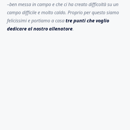
–
ben messa in campo e che ci ha creato difficoltà su un
campo difficile e molto caldo. Proprio per questo siamo
felicissimi e portiamo a casa
tre punti che voglio
dedicare al nostro allenatore
.