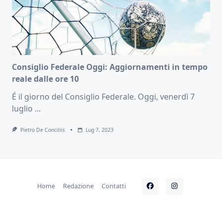
Consiglio Federale Oggi: Aggiornamenti in tempo
reale dalle ore 10
É il giorno del Consiglio Federale. Oggi, venerdì 7
luglio
...
Pietro De Conciliis
Lug 7, 2023
Home
Redazione
Contatti