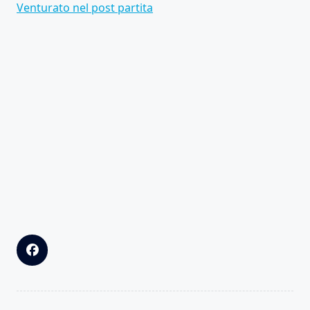
Venturato nel post partita