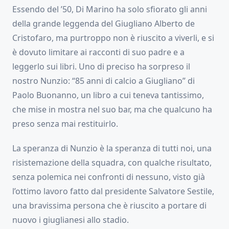
Essendo del ’50, Di Marino ha solo sfiorato gli anni
della grande leggenda del Giugliano Alberto de
Cristofaro, ma purtroppo non è riuscito a viverli, e si
è dovuto limitare ai racconti di suo padre e a
leggerlo sui libri. Uno di preciso ha sorpreso il
nostro Nunzio: “85 anni di calcio a Giugliano” di
Paolo Buonanno, un libro a cui teneva tantissimo,
che mise in mostra nel suo bar, ma che qualcuno ha
preso senza mai restituirlo.
La speranza di Nunzio è la speranza di tutti noi, una
risistemazione della squadra, con qualche risultato,
senza polemica nei confronti di nessuno, visto già
l’ottimo lavoro fatto dal presidente Salvatore Sestile,
una bravissima persona che è riuscito a portare di
nuovo i giuglianesi allo stadio.