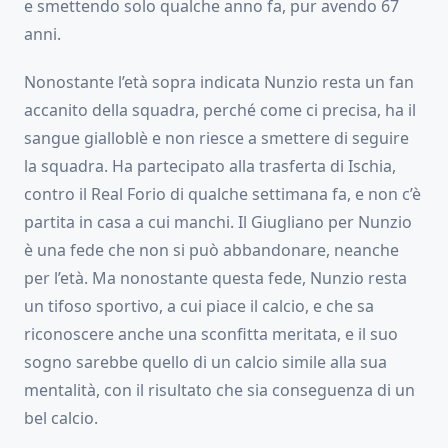
e smettendo solo qualche anno fa, pur avendo 67
anni.
Nonostante l’età sopra indicata Nunzio resta un fan
accanito della squadra, perché come ci precisa, ha il
sangue gialloblè e non riesce a smettere di seguire
la squadra. Ha partecipato alla trasferta di Ischia,
contro il Real Forio di qualche settimana fa, e non c’è
partita in casa a cui manchi. Il Giugliano per Nunzio
è una fede che non si può abbandonare, neanche
per l’età. Ma nonostante questa fede, Nunzio resta
un tifoso sportivo, a cui piace il calcio, e che sa
riconoscere anche una sconfitta meritata, e il suo
sogno sarebbe quello di un calcio simile alla sua
mentalità, con il risultato che sia conseguenza di un
bel calcio.