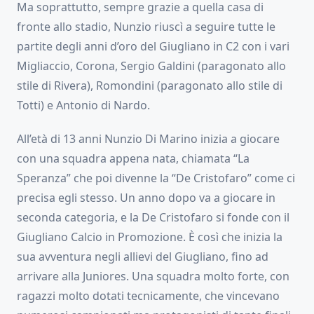
Ma soprattutto, sempre grazie a quella casa di
fronte allo stadio, Nunzio riuscì a seguire tutte le
partite degli anni d’oro del Giugliano in C2 con i vari
Migliaccio, Corona, Sergio Galdini (paragonato allo
stile di Rivera), Romondini (paragonato allo stile di
Totti) e Antonio di Nardo.
All’età di 13 anni Nunzio Di Marino inizia a giocare
con una squadra appena nata, chiamata “La
Speranza” che poi divenne la “De Cristofaro” come ci
precisa egli stesso. Un anno dopo va a giocare in
seconda categoria, e la De Cristofaro si fonde con il
Giugliano Calcio in Promozione. È così che inizia la
sua avventura negli allievi del Giugliano, fino ad
arrivare alla Juniores. Una squadra molto forte, con
ragazzi molto dotati tecnicamente, che vincevano