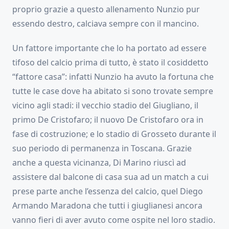
proprio grazie a questo allenamento Nunzio pur
essendo destro, calciava sempre con il mancino.
Un fattore importante che lo ha portato ad essere
tifoso del calcio prima di tutto, è stato il cosiddetto
“fattore casa”: infatti Nunzio ha avuto la fortuna che
tutte le case dove ha abitato si sono trovate sempre
vicino agli stadi: il vecchio stadio del Giugliano, il
primo De Cristofaro; il nuovo De Cristofaro ora in
fase di costruzione; e lo stadio di Grosseto durante il
suo periodo di permanenza in Toscana. Grazie
anche a questa vicinanza, Di Marino riuscì ad
assistere dal balcone di casa sua ad un match a cui
prese parte anche l’essenza del calcio, quel Diego
Armando Maradona che tutti i giuglianesi ancora
vanno fieri di aver avuto come ospite nel loro stadio.