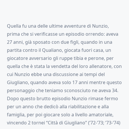
Quella fu una delle ultime avventure di Nunzio,
prima che si verificasse un episodio orrendo: aveva
27 anni, già sposato con due figli, quando in una
partita contro il Qualiano, giocata fuori casa, un
giocatore avversario gli ruppe tibia e perone, per
quella che è stata la vendetta del loro allenatore, con
cui Nunzio ebbe una discussione ai tempi del
Giugliano, quando aveva solo 17 anni mentre questo
personaggio che teniamo sconosciuto ne aveva 34.
Dopo questo brutto episodio Nunzio rimase fermo
per un anno che dedicò alla riabilitazione e alla
famiglia, per poi giocare solo a livello amatoriale,
vincendo 2 tornei “Città di Giugliano” (’72-’73; ’73-’74)