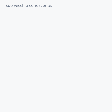
suo vecchio conoscente.