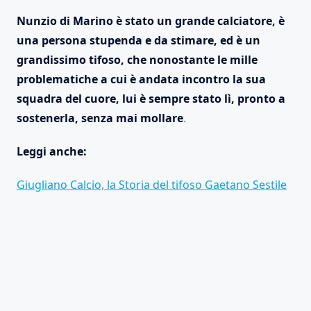
Nunzio di Marino è stato un grande calciatore, è
una persona stupenda e da stimare, ed è un
grandissimo tifoso, che nonostante le mille
problematiche a cui è andata incontro la sua
squadra del cuore, lui è sempre stato lì, pronto a
sostenerla, senza mai mollare
.
Leggi anche:
Giugliano Calcio, la Storia del tifoso Gaetano Sestile