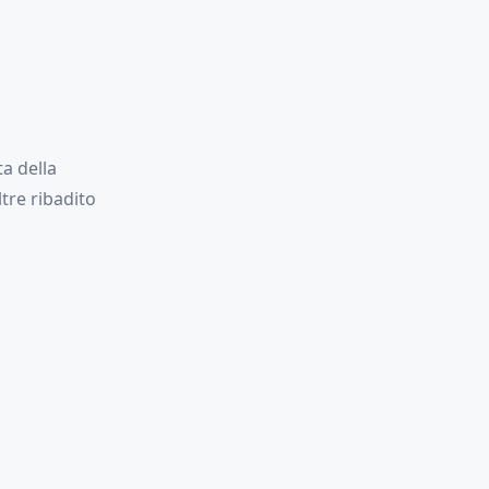
a della
tre ribadito