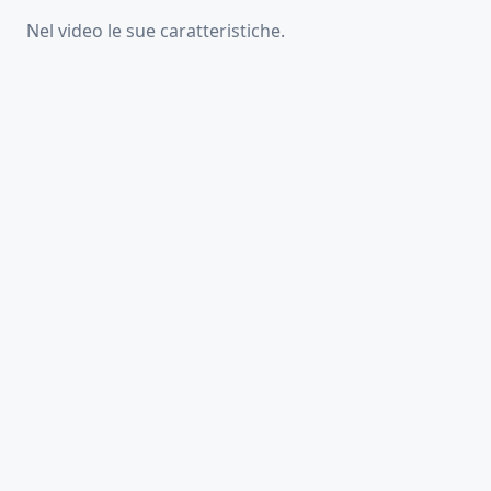
Nel video le sue caratteristiche.