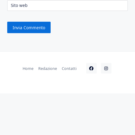
Sito web
Home
Redazione
Contatti