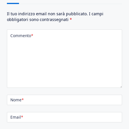
Il tuo indirizzo email non sarà pubblicato.
I campi
obbligatori sono contrassegnati
*
Commento
*
Nome
*
Email
*