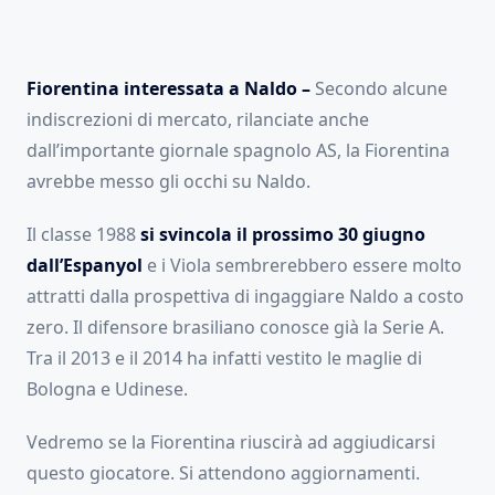
Fiorentina interessata a Naldo –
Secondo alcune
indiscrezioni di mercato, rilanciate anche
dall’importante giornale spagnolo AS, la Fiorentina
avrebbe messo gli occhi su Naldo.
Il classe 1988
si svincola il prossimo 30 giugno
dall’Espanyol
e i Viola sembrerebbero essere molto
attratti dalla prospettiva di ingaggiare Naldo a costo
zero. Il difensore brasiliano conosce già la Serie A.
Tra il 2013 e il 2014 ha infatti vestito le maglie di
Bologna e Udinese.
Vedremo se la Fiorentina riuscirà ad aggiudicarsi
questo giocatore. Si attendono aggiornamenti.