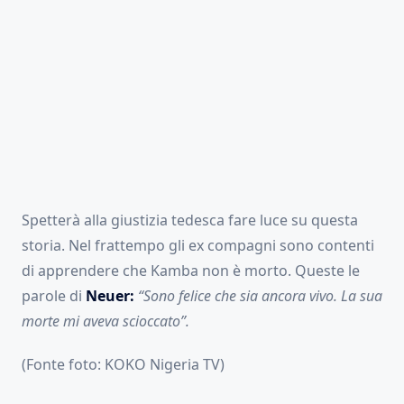
Spetterà alla giustizia tedesca fare luce su questa
storia. Nel frattempo gli ex compagni sono contenti
di apprendere che Kamba non è morto. Queste le
parole di
Neuer:
“Sono felice che sia ancora vivo. La sua
morte mi aveva scioccato”.
(Fonte foto: KOKO Nigeria TV)