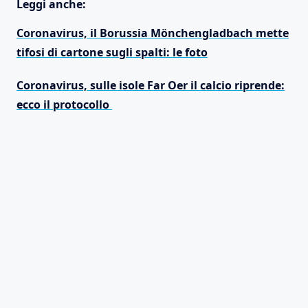
Leggi anche:
Coronavirus, il Borussia Mönchengladbach mette
tifosi di cartone sugli spalti: le foto
Coronavirus, sulle isole Far Oer il calcio riprende:
ecco il protocollo