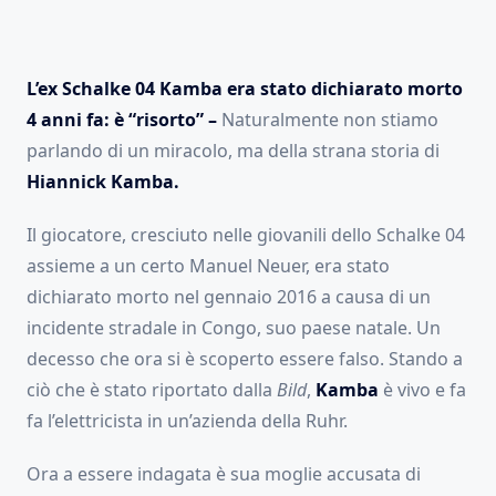
L’ex Schalke 04 Kamba era stato dichiarato morto
4 anni fa: è “risorto” –
Naturalmente non stiamo
parlando di un miracolo, ma della strana storia di
Hiannick Kamba.
Il giocatore, cresciuto nelle giovanili dello Schalke 04
assieme a un certo Manuel Neuer, era stato
dichiarato morto nel gennaio 2016 a causa di un
incidente stradale in Congo, suo paese natale. Un
decesso che ora si è scoperto essere falso. Stando a
ciò che è stato riportato dalla
Bild
,
Kamba
è vivo e fa
fa l’elettricista in un’azienda della Ruhr.
Ora a essere indagata è sua moglie accusata di