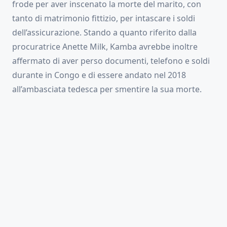
frode per aver inscenato la morte del marito, con
tanto di matrimonio fittizio, per intascare i soldi
dell’assicurazione. Stando a quanto riferito dalla
procuratrice Anette Milk, Kamba avrebbe inoltre
affermato di aver perso documenti, telefono e soldi
durante in Congo e di essere andato nel 2018
all’ambasciata tedesca per smentire la sua morte.