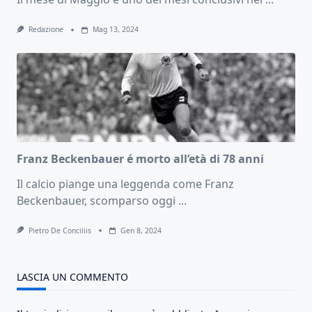
Redazione
Mag 13, 2024
Franz Beckenbauer é morto all’età di 78 anni
Il calcio piange una leggenda come Franz
Beckenbauer, scomparso oggi
...
Pietro De Conciliis
Gen 8, 2024
LASCIA UN COMMENTO