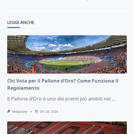
LEGGI ANCHE
Chi Vota per il Pallone d’Oro? Come Funziona il
Regolamento
Il Pallone d’Oro è uno dei premi più ambiti nel
...
Redazione
Ott 28, 2024