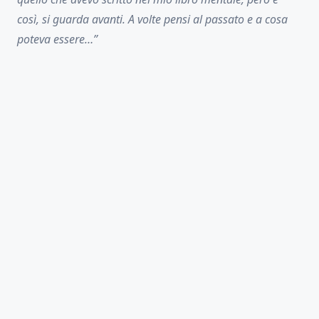
così, si guarda avanti. A volte pensi al passato e a cosa
poteva essere…”