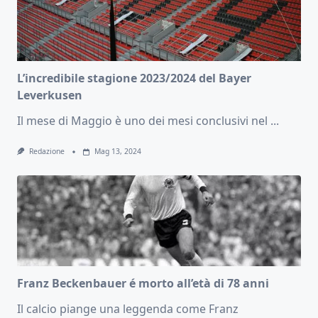
L’incredibile stagione 2023/2024 del Bayer
Leverkusen
Il mese di Maggio è uno dei mesi conclusivi nel
...
Redazione
Mag 13, 2024
Franz Beckenbauer é morto all’età di 78 anni
Il calcio piange una leggenda come Franz