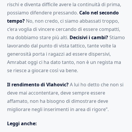
rischi e diventa difficile avere la continuità di prima,
possiamo difendere pressando.
Calo nel secondo
tempo?
No, non credo, ci siamo abbassati troppo,
c’era voglia di vincere cercando di essere compatti,
ma dobbiamo stare più alti.
Decisivi i cambi?
Stiamo
lavorando dal punto di vista tattico, tante volte la
generosità porta i ragazzi ad essere dispersivi,
Amrabat oggi ci ha dato tanto, non è un regista ma
se riesce a giocare così va bene.
Il rendimento di Vlahovic?
A lui ho detto che non si
deve mai accontentare, deve sempre essere
affamato, non ha bisogno di dimostrare deve
migliorare negli inserimenti in area di rigore”.
Leggi anche: