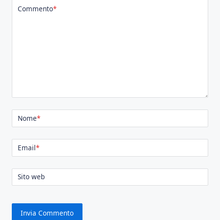
Commento
*
Nome
*
Email
*
Sito web