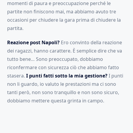
momenti di paura e preoccupazione perché le
partite non finiscono mai, ma abbiamo avuto tre
occasioni per chiudere la gara prima di chiudere la
partita.
Reazione post Napoli?
Ero convinto della reazione
dei ragazzi, hanno carattere. È semplice dire che va
tutto bene… Sono preoccupato, dobbiamo
riconfermare con sicurezza ciò che abbiamo fatto
stasera.
I punti fatti sotto la mia gestione?
I punti
non li guardo, io valuto le prestazioni ma ci sono
tanti però, non sono tranquillo e non sono sicuro,
dobbiamo mettere questa grinta in campo.