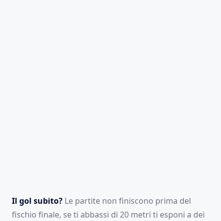
Il gol subito?
Le partite non finiscono prima del
fischio finale, se ti abbassi di 20 metri ti esponi a dei