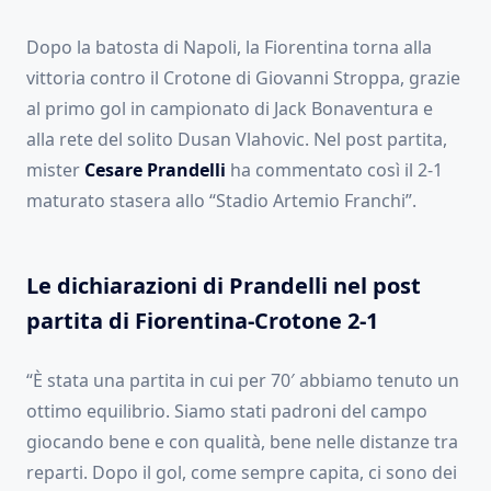
Dopo la batosta di Napoli, la Fiorentina torna alla
vittoria contro il Crotone di Giovanni Stroppa, grazie
al primo gol in campionato di Jack Bonaventura e
alla rete del solito Dusan Vlahovic. Nel post partita,
mister
Cesare Prandelli
ha commentato così il 2-1
maturato stasera allo “Stadio Artemio Franchi”.
Le dichiarazioni di Prandelli nel post
partita di Fiorentina-Crotone 2-1
“È stata una partita in cui per 70′ abbiamo tenuto un
ottimo equilibrio. Siamo stati padroni del campo
giocando bene e con qualità, bene nelle distanze tra
reparti. Dopo il gol, come sempre capita, ci sono dei