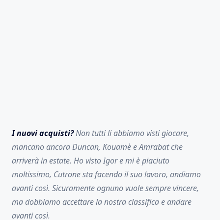
I nuovi acquisti?
Non tutti li abbiamo visti giocare,
mancano ancora Duncan, Kouamè e Amrabat che
arriverà in estate. Ho visto Igor e mi è piaciuto
moltissimo, Cutrone sta facendo il suo lavoro, andiamo
avanti così. Sicuramente ognuno vuole sempre vincere,
ma dobbiamo accettare la nostra classifica e andare
avanti così.