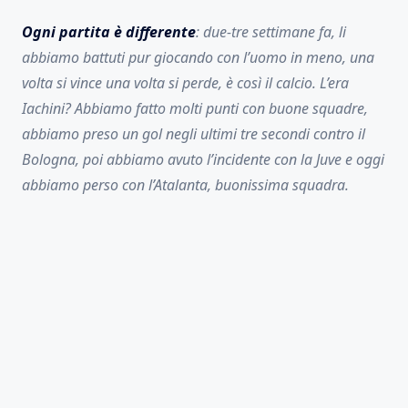
Ogni partita è differente
: due-tre settimane fa, li
abbiamo battuti pur giocando con l’uomo in meno, una
volta si vince una volta si perde, è così il calcio. L’era
Iachini? Abbiamo fatto molti punti con buone squadre,
abbiamo preso un gol negli ultimi tre secondi contro il
Bologna, poi abbiamo avuto l’incidente con la Juve e oggi
abbiamo perso con l’Atalanta, buonissima squadra.