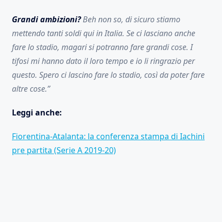
Grandi ambizioni?
Beh non so, di sicuro stiamo
mettendo tanti soldi qui in Italia. Se ci lasciano anche
fare lo stadio, magari si potranno fare grandi cose. I
tifosi mi hanno dato il loro tempo e io li ringrazio per
questo. Spero ci lascino fare lo stadio, così da poter fare
altre cose.”
Leggi anche:
Fiorentina-Atalanta: la conferenza stampa di Iachini
pre partita (Serie A 2019-20)