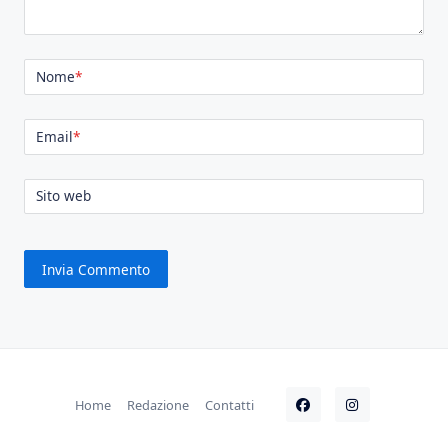
Nome
*
Email
*
Sito web
Home
Redazione
Contatti