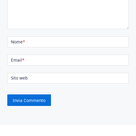
Nome
*
Email
*
Sito web