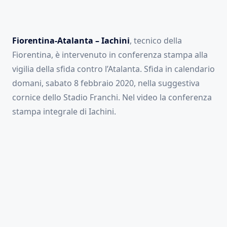
Fiorentina-Atalanta – Iachini
, tecnico della
Fiorentina, è intervenuto in conferenza stampa alla
vigilia della sfida contro l’Atalanta. Sfida in calendario
domani, sabato 8 febbraio 2020, nella suggestiva
cornice dello Stadio Franchi. Nel video la conferenza
stampa integrale di Iachini.