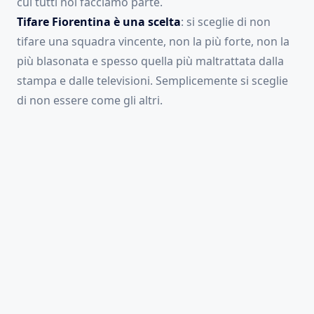
cui tutti noi facciamo parte.
Tifare Fiorentina è una scelta
: si sceglie di non
tifare una squadra vincente, non la più forte, non la
più blasonata e spesso quella più maltrattata dalla
stampa e dalle televisioni. Semplicemente si sceglie
di non essere come gli altri.