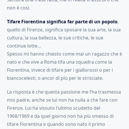
non è così.
Tifare Fiorentina significa far parte di un popolo
,
quello di Firenze, significa sposare la sua arte, la sua
cultura, la sua bellezza, le sue critiche, le sue
continue lotte…
Spesso mi hanno chiesto come mai un ragazzo che è
nato e che vive a Roma tifa una squadra come la
Fiorentina, invece di tifare per i giallorossi o per i
biancocelesti, o ancor di più per le strisciate.
La risposta è che questa passione me l’ha trasmessa
mio padre, anche se lui non ha nulla a che fare con
Firenze. Lui ha vissuto l’ultimo scudetto del
1968/1969 e da quel giorno non ha più smesso di
tifare Fiorentina e quando sono nato il primo