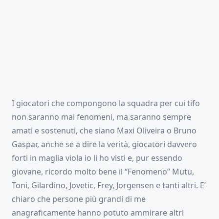
I giocatori che compongono la squadra per cui tifo
non saranno mai fenomeni, ma saranno sempre
amati e sostenuti, che siano Maxi Oliveira o Bruno
Gaspar, anche se a dire la verità, giocatori davvero
forti in maglia viola io li ho visti e, pur essendo
giovane, ricordo molto bene il “Fenomeno” Mutu,
Toni, Gilardino, Jovetic, Frey, Jorgensen e tanti altri. E’
chiaro che persone più grandi di me
anagraficamente hanno potuto ammirare altri