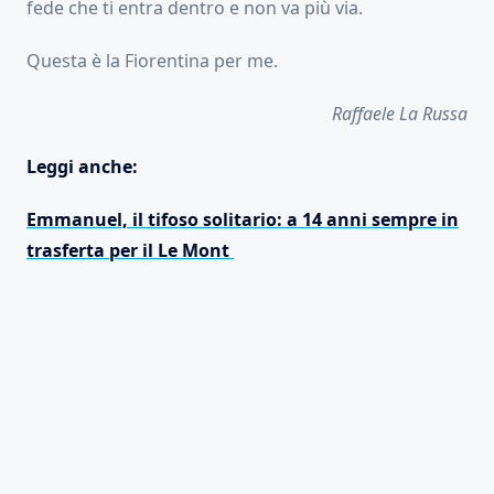
fede che ti entra dentro e non va più via.
Questa è la Fiorentina per me.
Raffaele La Russa
Leggi anche:
Emmanuel, il tifoso solitario: a 14 anni sempre in
trasferta per il Le Mont