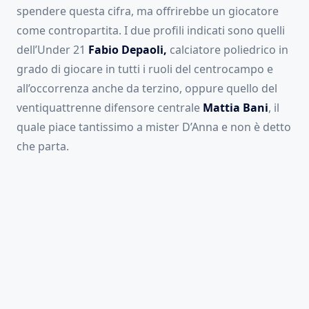
spendere questa cifra, ma offrirebbe un giocatore
come contropartita. I due profili indicati sono quelli
dell’Under 21
Fabio Depaoli,
calciatore poliedrico in
grado di giocare in tutti i ruoli del centrocampo e
all’occorrenza anche da terzino, oppure quello del
ventiquattrenne difensore centrale
Mattia Bani
, il
quale piace tantissimo a mister D’Anna e non è detto
che parta.