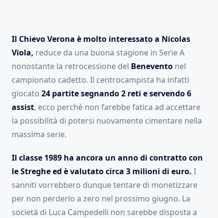
Il Chievo Verona è molto interessato a Nicolas
Viola,
reduce da una buona stagione in Serie A
nonostante la retrocessione del
Benevento
nel
campionato cadetto. Il centrocampista ha infatti
giocato
24 partite segnando 2 reti e servendo 6
assist
, ecco perchè non farebbe fatica ad accettare
la possibilità di potersi nuovamente cimentare nella
massima serie.
Il classe 1989 ha ancora un anno di contratto con
le Streghe ed è valutato circa 3 milioni di euro.
I
sanniti vorrebbero dunque tentare di monetizzare
per non perderlo a zero nel prossimo giugno. La
società di Luca Campedelli non sarebbe disposta a