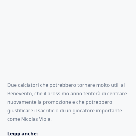
Due calciatori che potrebbero tornare molto utili al
Benevento, che il prossimo anno tenterà di centrare
nuovamente la promozione e che potrebbero
giustificare il sacrificio di un giocatore importante
come Nicolas Viola.
Leggi anche: