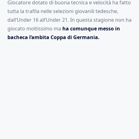
Giocatore dotato di buona tecnica e velocità ha fatto
tutta la trafila nelle selezioni giovanili tedesche,
dall’Under 16 all’Under 21. In questa stagione non ha
giocato moltissimo ma
ha comunque messo in
bacheca l’ambita Coppa di Germania.