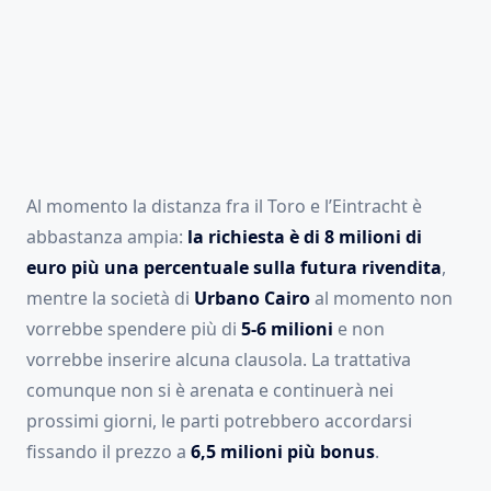
Al momento la distanza fra il Toro e l’Eintracht è
abbastanza ampia:
la richiesta è di 8 milioni di
euro più una percentuale sulla futura rivendita
,
mentre la società di
Urbano Cairo
al momento non
vorrebbe spendere più di
5-6 milioni
e non
vorrebbe inserire alcuna clausola. La trattativa
comunque non si è arenata e continuerà nei
prossimi giorni, le parti potrebbero accordarsi
fissando il prezzo a
6,5 milioni più bonus
.