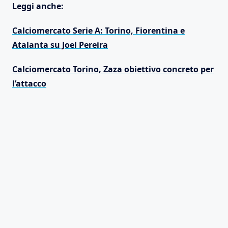
Leggi anche:
Calciomercato Serie A: Torino, Fiorentina e
Atalanta su Joel Pereira
Calciomercato Torino, Zaza obiettivo concreto per
l’attacco