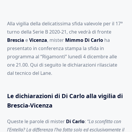
Alla vigilia della delicatissima sfida valevole per il 17°
turno della Serie B 2020-21, che vedrà di fronte
Brescia
e
Vicenza
, mister
Mimmo Di Carlo
ha
presentato in conferenza stampa la sfida in
programma al “Rigamonti” lunedì 4 dicembre alle
ore 21.00. Qui di seguito le dichiarazioni rilasciate
dal tecnico del Lane.
Le dichiarazioni di Di Carlo alla vigilia di
Brescia-Vicenza
Queste le parole di mister
Di Carlo
:
“La sconfitta con
l’Entella? La differenza l’ha fatta solo ed esclusivamente il