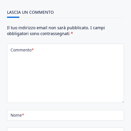
LASCIA UN COMMENTO
Il tuo indirizzo email non sarà pubblicato.
I campi
obbligatori sono contrassegnati
*
Commento
*
Nome
*