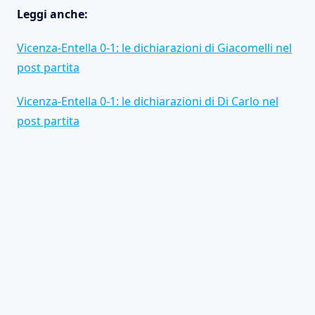
Leggi anche:
Vicenza-Entella 0-1: le dichiarazioni di Giacomelli nel
post partita
Vicenza-Entella 0-1: le dichiarazioni di Di Carlo nel
post partita