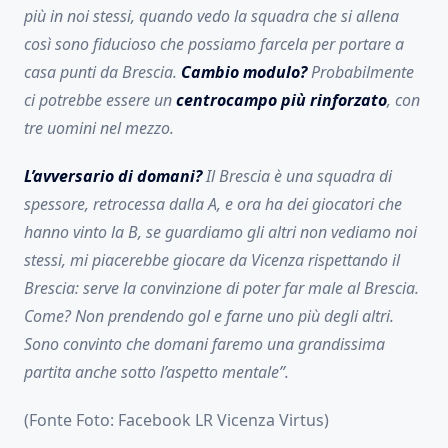
più in noi stessi, quando vedo la squadra che si allena
così sono fiducioso che possiamo farcela per portare a
casa punti da Brescia.
Cambio modulo?
Probabilmente
ci potrebbe essere un
centrocampo più rinforzato
, con
tre uomini nel mezzo.
L’avversario di domani?
Il Brescia è una squadra di
spessore, retrocessa dalla A, e ora ha dei giocatori che
hanno vinto la B, se guardiamo gli altri non vediamo noi
stessi, mi piacerebbe giocare da Vicenza rispettando il
Brescia: serve la convinzione di poter far male al Brescia.
Come? Non prendendo gol e farne uno più degli altri.
Sono convinto che domani faremo una grandissima
partita anche sotto l’aspetto mentale”.
(Fonte Foto: Facebook LR Vicenza Virtus)