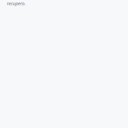
recupero.