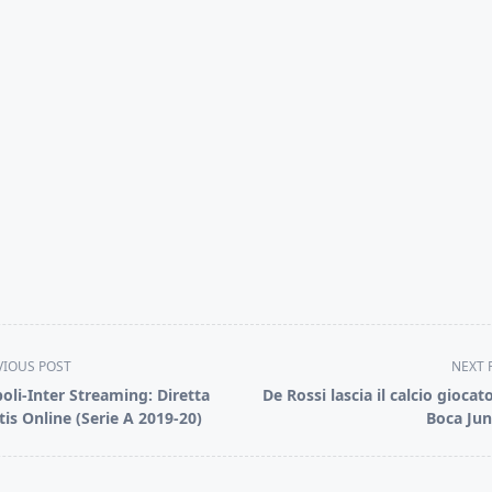
VIOUS POST
NEXT 
oli-Inter Streaming: Diretta
De Rossi lascia il calcio giocato
tis Online (Serie A 2019-20)
Boca Jun