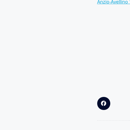
Anzio-Avellino 