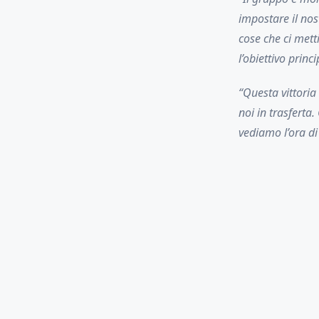
impostare il nos
cose che ci mett
l’obiettivo princi
“Questa vittoria
noi in trasferta
vediamo l’ora di 