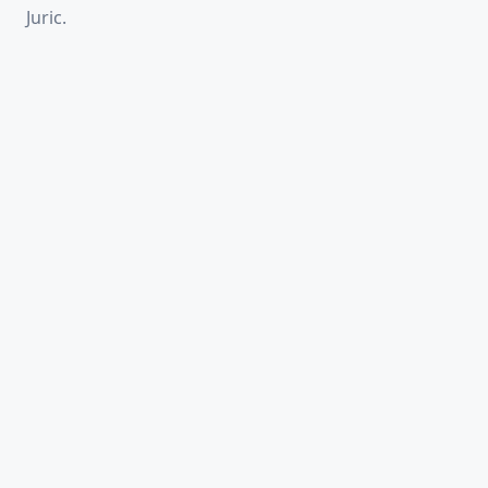
Juric.