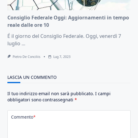
Consiglio Federale Oggi: Aggiornamenti in tempo
reale dalle ore 10
É il giorno del Consiglio Federale. Oggi, venerdì 7
luglio
...
Pietro De Conciliis
Lug 7, 2023
LASCIA UN COMMENTO
Il tuo indirizzo email non sarà pubblicato.
I campi
obbligatori sono contrassegnati
*
Commento
*