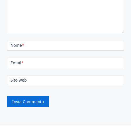
Nome
*
Email
*
Sito web