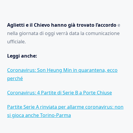
Aglietti e il Chievo hanno già trovato l’accordo
e
nella giornata di oggi verrà data la comunicazione
ufficiale.
Leggi anche:
Coronavirus: Son Heung Min in quarantena, ecco
perché
Coronavirus: 4 Partite di Serie B a Porte Chiuse
Partite Serie A rinviata per allarme coronavirus: non
si gioca anche Torino-Parma