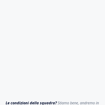
Le condizioni della squadra?
Stiamo bene, andremo in