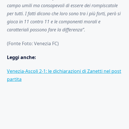
campo umili ma consapevoli di essere dei rompiscatole
per tutti. I fatti dicono che loro sono tra i più forti, però si
gioca in 11 contro 11 e le componenti morali e
caratteriali possono fare la differenza”.
(Fonte Foto: Venezia FC)
Leggi anche:
Venezia-Ascoli 2-1: le dichiarazioni di Zanetti nel post
partita