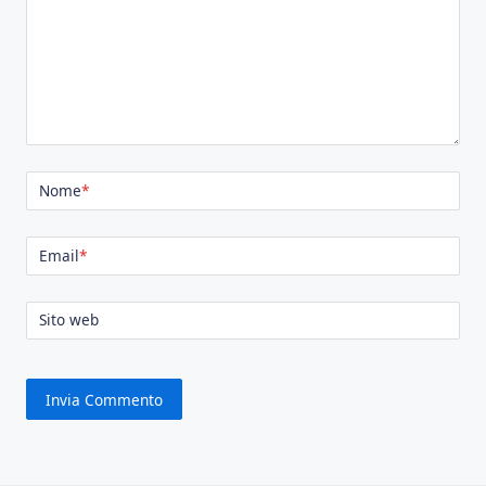
Nome
*
Email
*
Sito web