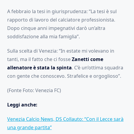
A febbraio la tesi in giurisprudenza: “La tesi è sul
rapporto di lavoro del calciatore professionista.
Dopo cinque anni impegnativi darò un’altra
soddisfazione alla mia famiglia”.
Sulla scelta di Venezia: “In estate mi volevano in
tanti, ma il fatto che ci fosse
Zanetti come
allenatore è stata la spinta
. C’è un’ottima squadra
con gente che conoscevo. Strafelice e orgoglioso”.
(Fonte Foto: Venezia FC)
Leggi anche:
Venezia Calcio News, DS Collauto: “Con il Lecce sarà
una grande partita”