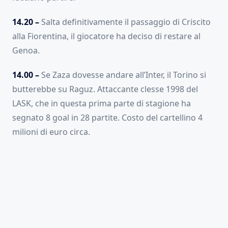
14.20 –
Salta definitivamente il passaggio di Criscito
alla Fiorentina, il giocatore ha deciso di restare al
Genoa.
14.00 –
Se Zaza dovesse andare all’Inter, il Torino si
butterebbe su Raguz. Attaccante clesse 1998 del
LASK, che in questa prima parte di stagione ha
segnato 8 goal in 28 partite. Costo del cartellino 4
milioni di euro circa.