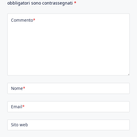
obbligatori sono contrassegnati
*
Commento
*
Nome
*
Email
*
Sito web