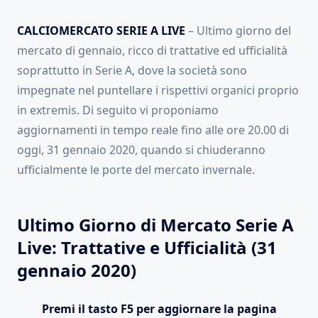
CALCIOMERCATO SERIE A LIVE
– Ultimo giorno del
mercato di gennaio, ricco di trattative ed ufficialità
soprattutto in Serie A, dove la società sono
impegnate nel puntellare i rispettivi organici proprio
in extremis. Di seguito vi proponiamo
aggiornamenti in tempo reale fino alle ore 20.00 di
oggi, 31 gennaio 2020, quando si chiuderanno
ufficialmente le porte del mercato invernale.
Ultimo Giorno di Mercato Serie A
Live: Trattative e Ufficialità (31
gennaio 2020)
Premi il tasto F5 per aggiornare la pagina