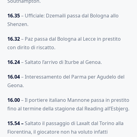
Southampton.
16.35
– Ufficiale: Dzemaili passa dal Bologna allo
Shenzen.
16.32
– Paz passa dal Bologna al Lecce in prestito
con dirito di riscatto.
16.24
– Saltato l’arrivo di Iturbe al Genoa.
16.04
– Interessamento del Parma per Agudelo del
Geona.
16.00
– Il portiere italiano Mannone passa in prestito
fino al termine della stagione dal Reading all’Esbjerg.
15.54 –
Saltato il passaggio di Laxalt dal Torino alla
Fiorentina, il giocatore non ha voluto infatti