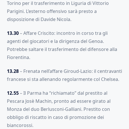
Torino per il trasferimento in Liguria di Vittorio
Parigini. L’esterno offensivo sarà presto a
disposizione di Davide Nicola.
13.30
– Affare Criscito: incontro in corso tra gli
agenti del giocatori e la dirigenza del Genoa.
Potrebbe saltare il trasferimento del difensore alla
Fiorentina.
13.28
– Frenata nell’affare Giroud-Lazio: il centravanti
francese si sta allenando regolarmente col Chelsea.
12.55
– Il Parma ha “richiamato” dal prestito al
Pescara Josè Machin, pronto ad essere girato al
Monza del duo Berlusconi-Galliani. Prestito con
obbligo di riscatto in caso di promozione dei
biancorossi.