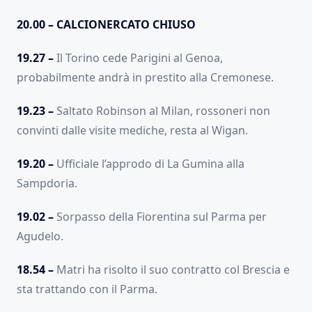
20.00 – CALCIONERCATO CHIUSO
19.27 –
Il Torino cede Parigini al Genoa,
probabilmente andrà in prestito alla Cremonese.
19.23 –
Saltato Robinson al Milan, rossoneri non
convinti dalle visite mediche, resta al Wigan.
19.20 –
Ufficiale l’approdo di La Gumina alla
Sampdoria.
19.02 –
Sorpasso della Fiorentina sul Parma per
Agudelo.
18.54 –
Matri ha risolto il suo contratto col Brescia e
sta trattando con il Parma.