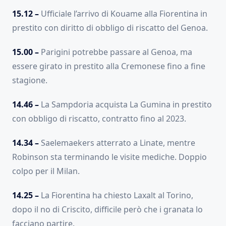
15.12 –
Ufficiale l’arrivo di Kouame alla Fiorentina in
prestito con diritto di obbligo di riscatto del Genoa.
15.00 –
Parigini potrebbe passare al Genoa, ma
essere girato in prestito alla Cremonese fino a fine
stagione.
14.46 –
La Sampdoria acquista La Gumina in prestito
con obbligo di riscatto, contratto fino al 2023.
14.34 –
Saelemaekers atterrato a Linate, mentre
Robinson sta terminando le visite mediche. Doppio
colpo per il Milan.
14.25 –
La Fiorentina ha chiesto Laxalt al Torino,
dopo il no di Criscito, difficile però che i granata lo
facciano partire.