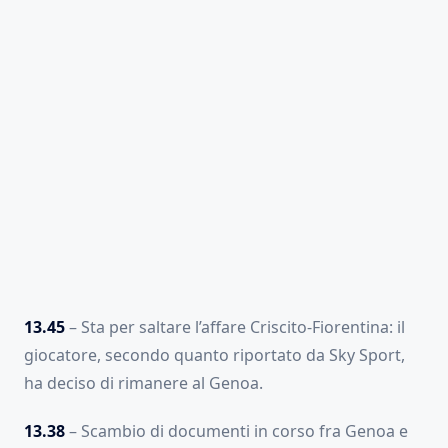
13.45
– Sta per saltare l’affare Criscito-Fiorentina: il
giocatore, secondo quanto riportato da Sky Sport,
ha deciso di rimanere al Genoa.
13.38
– Scambio di documenti in corso fra Genoa e