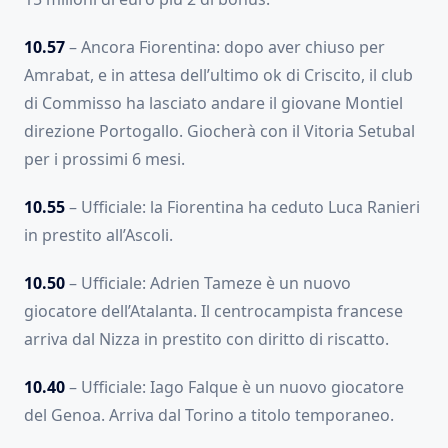
10.57
– Ancora Fiorentina: dopo aver chiuso per
Amrabat, e in attesa dell’ultimo ok di Criscito, il club
di Commisso ha lasciato andare il giovane Montiel
direzione Portogallo. Giocherà con il Vitoria Setubal
per i prossimi 6 mesi.
10.55
– Ufficiale: la Fiorentina ha ceduto Luca Ranieri
in prestito all’Ascoli.
10.50
– Ufficiale: Adrien Tameze è un nuovo
giocatore dell’Atalanta. Il centrocampista francese
arriva dal Nizza in prestito con diritto di riscatto.
10.40
– Ufficiale: Iago Falque è un nuovo giocatore
del Genoa. Arriva dal Torino a titolo temporaneo.