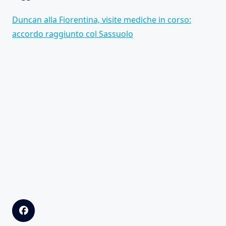
Duncan alla Fiorentina, visite mediche in corso:
accordo raggiunto col Sassuolo