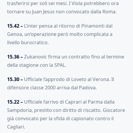
trasferirsi per soli sei mesi. I Viola potrebbero ora
tornare su Juan Jesus non convocato dalla Roma.
15.42 –
L’inter pensa al ritorno di Pinamonti dal
Genoa, un’operazione però molto complicata a
livello burocratico.
15.36 –
Zukanovic firma un contratto fino al termine
della stagione con la SPAL.
15.30 –
Ufficiale l’approdo di Loveto al Verona. Il
difensore classe 2000 arriva dal Padova.
15.22 –
Ufficiale l’arrivo di Caprari al Parma dalla
Sampdoria, prestito con diritto di riscatto. Giocatore
già convocato per la sfida di capionato contro il
Cagliari.