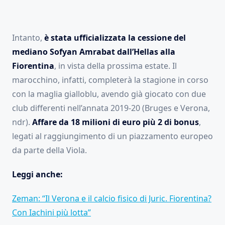
Intanto,
è stata ufficializzata la cessione del
mediano Sofyan Amrabat dall’Hellas alla
Fiorentina
, in vista della prossima estate. Il
marocchino, infatti, completerà la stagione in corso
con la maglia gialloblu, avendo già giocato con due
club differenti nell’annata 2019-20 (Bruges e Verona,
ndr).
Affare da 18 milioni di euro più 2 di bonus
,
legati al raggiungimento di un piazzamento europeo
da parte della Viola.
Leggi anche:
Zeman: “Il Verona e il calcio fisico di Juric. Fiorentina?
Con Iachini più lotta”