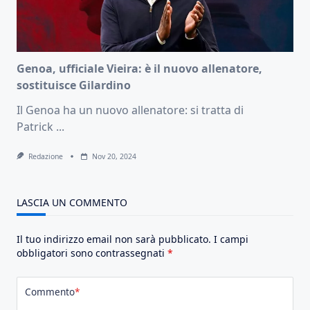
Genoa, ufficiale Vieira: è il nuovo allenatore,
sostituisce Gilardino
Il Genoa ha un nuovo allenatore: si tratta di
Patrick
...
Redazione
Nov 20, 2024
LASCIA UN COMMENTO
Il tuo indirizzo email non sarà pubblicato.
I campi
obbligatori sono contrassegnati
*
Commento
*