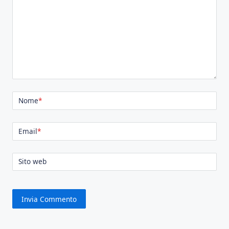
Nome
*
Email
*
Sito web