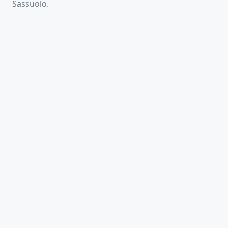
Sassuolo.