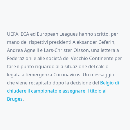
UEFA, ECA ed European Leagues hanno scritto, per
mano dei rispettivi presidenti Aleksander Ceferin,
Andrea Agnelli e Lars-Christer Olsson, una lettera a
Federazioni e alle società del Vecchio Continente per
fare il punto riguardo alla situazione del calcio
legata all’emergenza Coronavirus. Un messaggio
che viene recapitato dopo la decisione del
Belgio di
chiudere il campionato e assegnare il titolo al
Bruges
.