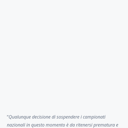
“
Qualunque decisione di sospendere i campionati
nazionali in questo momento è da ritenersi prematura e