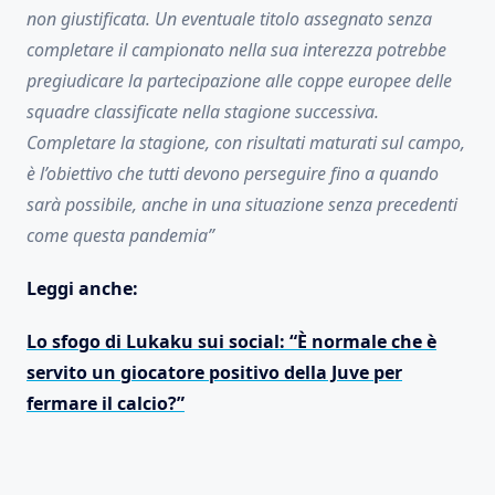
non giustificata.
Un eventuale titolo assegnato senza
completare il campionato nella sua interezza potrebbe
pregiudicare la partecipazione alle coppe europee delle
squadre classificate nella stagione successiva.
Completare la stagione, con risultati maturati sul campo,
è l’obiettivo che tutti devono perseguire fino a quando
sarà possibile, anche in una situazione senza precedenti
come questa pandemia”
Leggi anche:
Lo sfogo di Lukaku sui social: “È normale che è
servito un giocatore positivo della Juve per
fermare il calcio?”