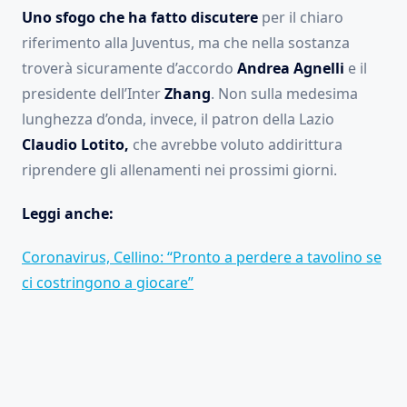
Uno sfogo che ha fatto discutere
per il chiaro
riferimento alla Juventus, ma che nella sostanza
troverà sicuramente d’accordo
Andrea Agnelli
e il
presidente dell’Inter
Zhang
. Non sulla medesima
lunghezza d’onda, invece, il patron della Lazio
Claudio Lotito,
che avrebbe voluto addirittura
riprendere gli allenamenti nei prossimi giorni.
Leggi anche:
Coronavirus, Cellino: “Pronto a perdere a tavolino se
ci costringono a giocare”