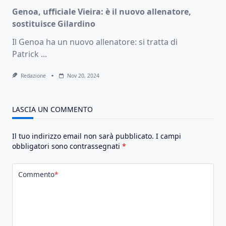
Genoa, ufficiale Vieira: è il nuovo allenatore,
sostituisce Gilardino
Il Genoa ha un nuovo allenatore: si tratta di
Patrick
...
Redazione
Nov 20, 2024
LASCIA UN COMMENTO
Il tuo indirizzo email non sarà pubblicato.
I campi
obbligatori sono contrassegnati
*
Commento
*