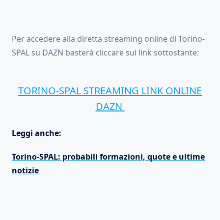
Per accedere alla diretta streaming online di Torino-
SPAL su DAZN basterà cliccare sul link sottostante:
TORINO-SPAL STREAMING LINK ONLINE
DAZN
Leggi anche:
Torino-SPAL: probabili formazioni, quote e ultime
notizie