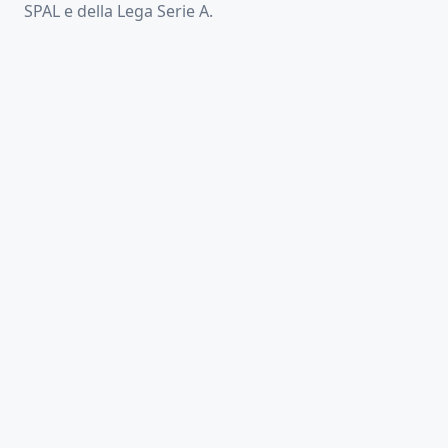
SPAL e della Lega Serie A.