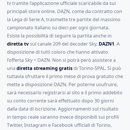
tv tramite l’applicazione ufficiale scaricabile da sui
principali store online. DAZN, come da contratto con
la Lega di Serie A, trasmette tre partite del massimo
campionato italiano su dieci per ogni giornata.
Esiste la possibilità di seguire la partita anche in
diretta tv
sul canale 209 del decoder Sky,
DAZN1
. A
disposizione di tutti coloro che hanno attivato
l’offerta Sky + DAZN. Non si potrà però assistere a
una
diretta streaming gratis
di Torino-SPAL. Si può
tuttavia sfruttare il primo mese di prova gratuito che
mette a disposizione DAZN. Per poterne usufruire,
sarà necessario registrarsi al sito e il primo addebito
su conto corrente sarà effettuato dopo 30 giorni
dalla data di iscrizione. Aggiornamenti sul risultato
in tempo reale saranno invece disponibili sui profili
Twitter, Instagram e Facebook ufficiali di Torino,