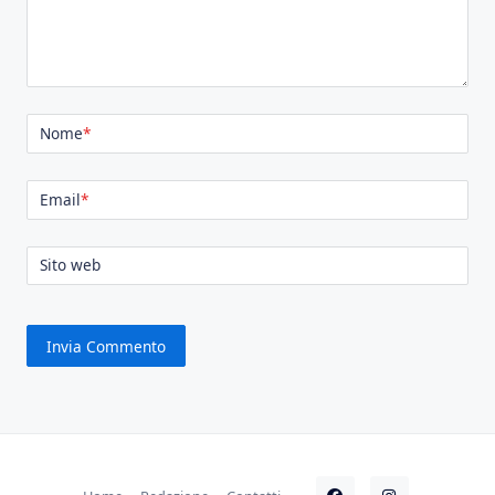
Nome
*
Email
*
Sito web