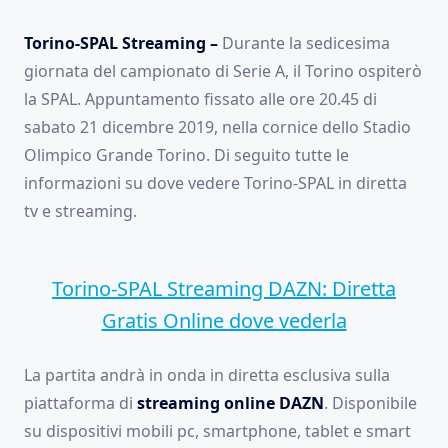
Torino-SPAL Streaming –
Durante la sedicesima
giornata del campionato di Serie A, il Torino ospiterò
la SPAL. Appuntamento fissato alle ore 20.45 di
sabato 21 dicembre 2019, nella cornice dello Stadio
Olimpico Grande Torino. Di seguito tutte le
informazioni su dove vedere Torino-SPAL in diretta
tv e streaming.
Torino-SPAL Streaming DAZN: Diretta
Gratis Online dove vederla
La partita andrà in onda in diretta esclusiva sulla
piattaforma di
streaming online
DAZN
. Disponibile
su dispositivi mobili pc, smartphone, tablet e smart