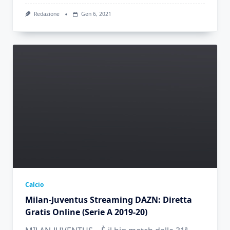
Redazione
Gen 6, 2021
Calcio
Milan-Juventus Streaming DAZN: Diretta
Gratis Online (Serie A 2019-20)