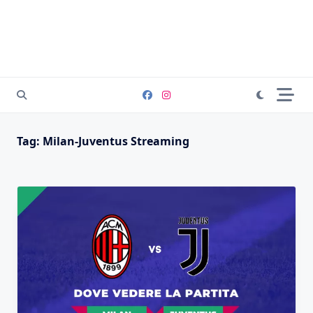
Tag:
Milan-Juventus Streaming