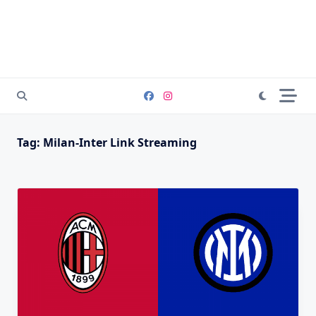
Tag:
Milan-Inter Link Streaming