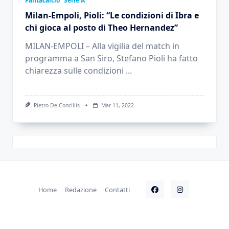
Fantacalcio
Serie A
Milan-Empoli, Pioli: “Le condizioni di Ibra e
chi gioca al posto di Theo Hernandez”
MILAN-EMPOLI – Alla vigilia del match in
programma a San Siro, Stefano Pioli ha fatto
chiarezza sulle condizioni
...
Pietro De Conciliis
Mar 11, 2022
Home
Redazione
Contatti