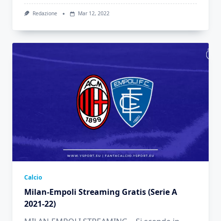
Redazione
Mar 12, 2022
Calcio
Milan-Empoli Streaming Gratis (Serie A
2021-22)