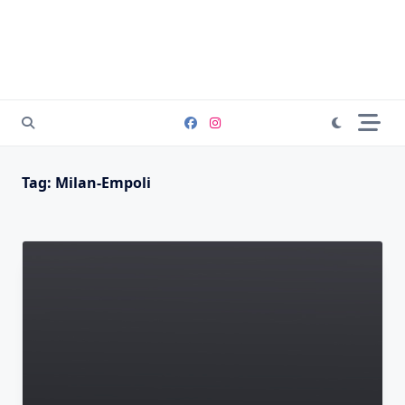
Tag:
Milan-Empoli