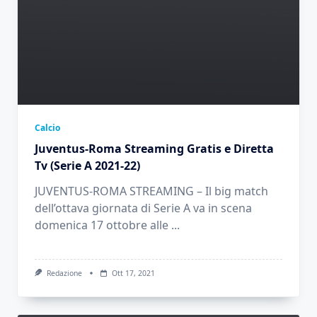
Calcio
Juventus-Roma Streaming Gratis e Diretta
Tv (Serie A 2021-22)
JUVENTUS-ROMA STREAMING – Il big match
dell’ottava giornata di Serie A va in scena
domenica 17 ottobre alle
...
Redazione
Ott 17, 2021