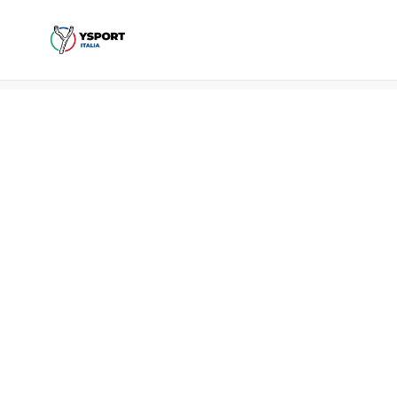
Skip
to
content