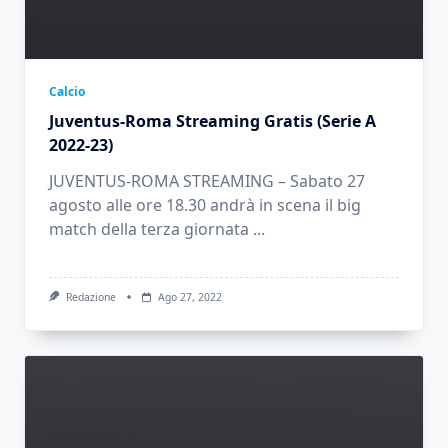
Calcio
Juventus-Roma Streaming Gratis (Serie A
2022-23)
JUVENTUS-ROMA STREAMING – Sabato 27
agosto alle ore 18.30 andrà in scena il big
match della terza giornata
...
Redazione
Ago 27, 2022