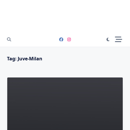
Tag:
Juve-Milan