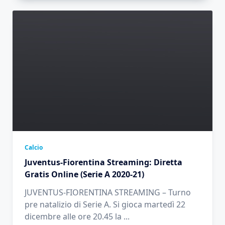
Calcio
Juventus-Fiorentina Streaming: Diretta
Gratis Online (Serie A 2020-21)
JUVENTUS-FIORENTINA STREAMING – Turno
pre natalizio di Serie A. Si gioca martedì 22
dicembre alle ore 20.45 la
...