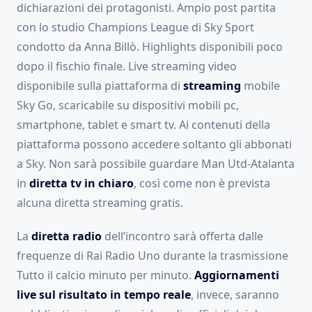
dichiarazioni dei protagonisti. Ampio post partita
con lo studio Champions League di Sky Sport
condotto da Anna Billò. Highlights disponibili poco
dopo il fischio finale. Live streaming video
disponibile sulla piattaforma di
streaming
mobile
Sky Go, scaricabile su dispositivi mobili pc,
smartphone, tablet e smart tv. Ai contenuti della
piattaforma possono accedere soltanto gli abbonati
a Sky. Non sarà possibile guardare Man Utd-Atalanta
in
diretta tv in chiaro
, così come non è prevista
alcuna diretta streaming gratis.
La
diretta radio
dell’incontro sarà offerta dalle
frequenze di Rai Radio Uno durante la trasmissione
Tutto il calcio minuto per minuto.
Aggiornamenti
live sul risultato in tempo reale
, invece, saranno