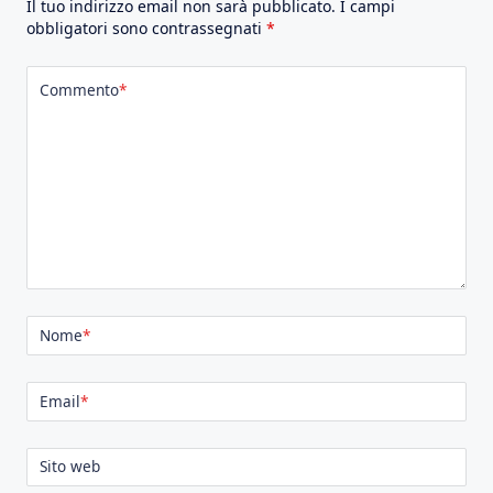
Il tuo indirizzo email non sarà pubblicato.
I campi
obbligatori sono contrassegnati
*
Commento
*
Nome
*
Email
*
Sito web