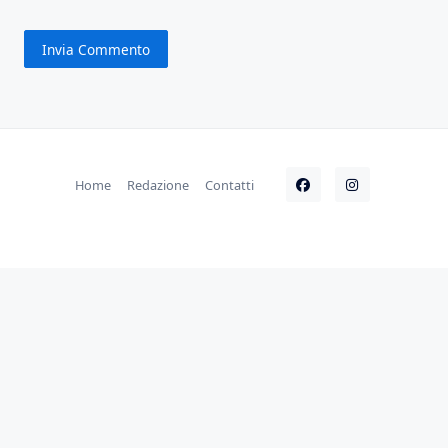
Home
Redazione
Contatti