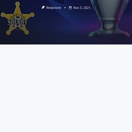
Redazione
Nov 3, 2021