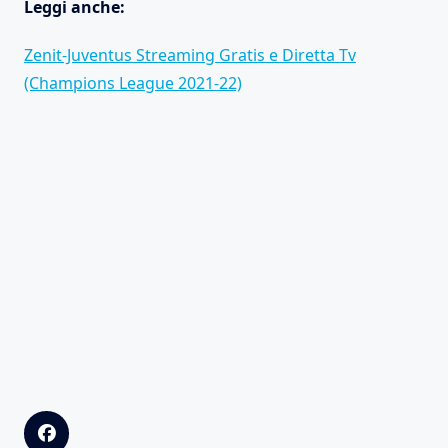
Leggi anche:
Zenit-Juventus Streaming Gratis e Diretta Tv
(Champions League 2021-22)