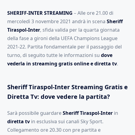
SHERIFF-INTER STREAMING
– Alle ore 21.00 di
mercoledì 3 novembre 2021 andrà in scena
Sheriff
Tiraspol-Inter
, sfida valida per la quarta giornata
della fase a gironi della UEFA Champions League
2021-22. Partita fondamentale per il passaggio del
turno, di seguito tutte le informazioni su
dove
vederla in streaming gratis online e diretta tv
.
Sheriff Tiraspol-Inter
Streaming Gratis e
Diretta Tv: dove vedere la partita?
Sarà possibile guardare
Sheriff Tiraspol-Inter
in
diretta tv
in esclusiva sui canali Sky Sport.
Collegamento ore 20.30 con pre partita e