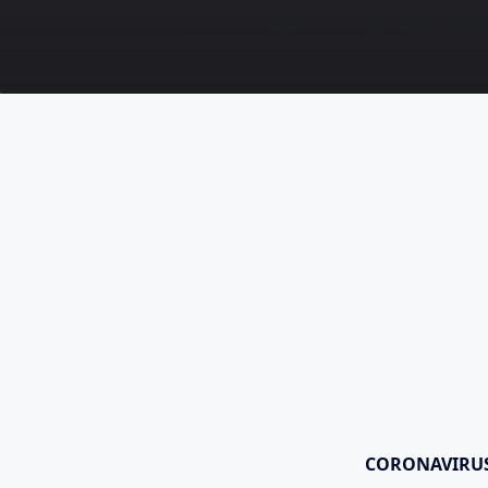
CORONAVIRU