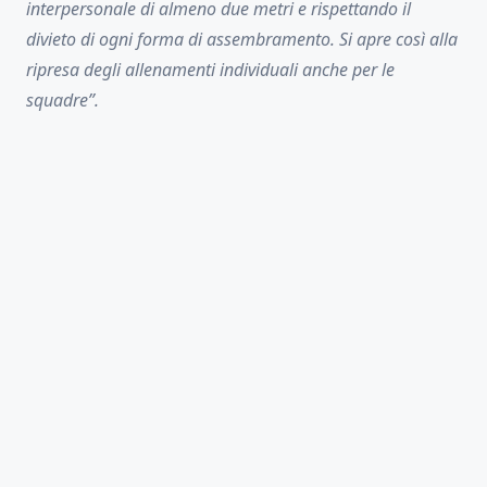
interpersonale di almeno due metri e rispettando il
divieto di ogni forma di assembramento. Si apre così alla
ripresa degli allenamenti individuali anche per le
squadre”.