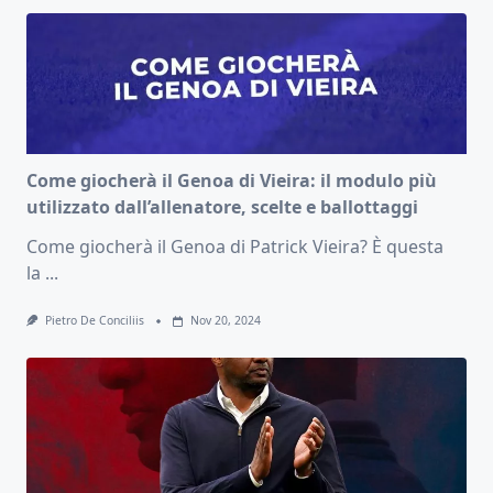
Come giocherà il Genoa di Vieira: il modulo più
utilizzato dall’allenatore, scelte e ballottaggi
Come giocherà il Genoa di Patrick Vieira? È questa
la
...
Pietro De Conciliis
Nov 20, 2024