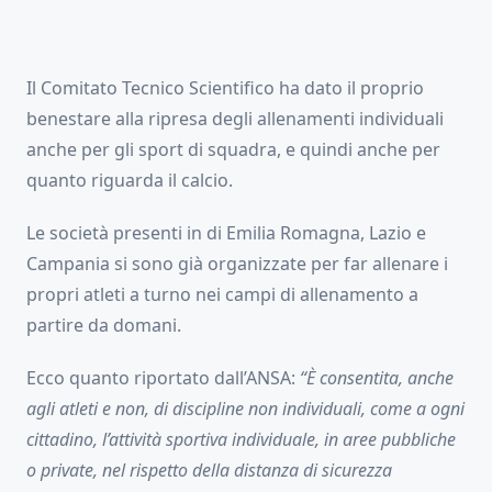
Il Comitato Tecnico Scientifico ha dato il proprio
benestare alla ripresa degli allenamenti individuali
anche per gli sport di squadra, e quindi anche per
quanto riguarda il calcio.
Le società presenti in di Emilia Romagna, Lazio e
Campania si sono già organizzate per far allenare i
propri atleti a turno nei campi di allenamento a
partire da domani.
Ecco quanto riportato dall’ANSA:
“È consentita, anche
agli atleti e non, di discipline non individuali, come a ogni
cittadino, l’attività sportiva individuale, in aree pubbliche
o private, nel rispetto della distanza di sicurezza