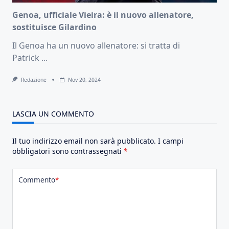
Genoa, ufficiale Vieira: è il nuovo allenatore,
sostituisce Gilardino
Il Genoa ha un nuovo allenatore: si tratta di
Patrick
...
Redazione
Nov 20, 2024
LASCIA UN COMMENTO
Il tuo indirizzo email non sarà pubblicato.
I campi
obbligatori sono contrassegnati
*
Commento
*