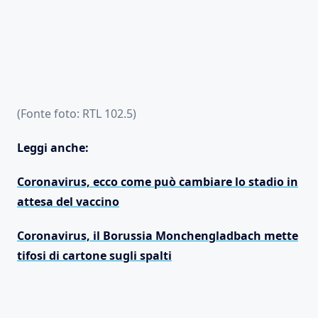
(Fonte foto: RTL 102.5)
Leggi anche:
Coronavirus, ecco come può cambiare lo stadio in
attesa del vaccino
Coronavirus, il Borussia Monchengladbach mette
tifosi di cartone sugli spalti