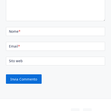
Nome
*
Email
*
Sito web