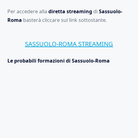
Per accedere alla
diretta streaming
di
Sassuolo-
Roma
basterà cliccare sul link sottostante.
SASSUOLO-ROMA STREAMING
Le probabili formazioni di Sassuolo-Roma