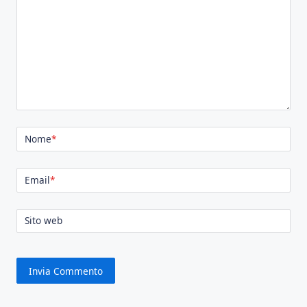
Nome
*
Email
*
Sito web