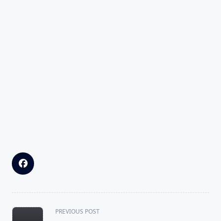
<span
PREVIOUS POST