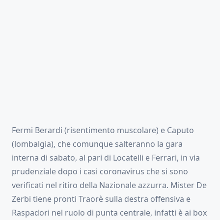
Fermi Berardi (risentimento muscolare) e Caputo
(lombalgia), che comunque salteranno la gara
interna di sabato, al pari di Locatelli e Ferrari, in via
prudenziale dopo i casi coronavirus che si sono
verificati nel ritiro della Nazionale azzurra. Mister De
Zerbi tiene pronti Traorè sulla destra offensiva e
Raspadori nel ruolo di punta centrale, infatti è ai box