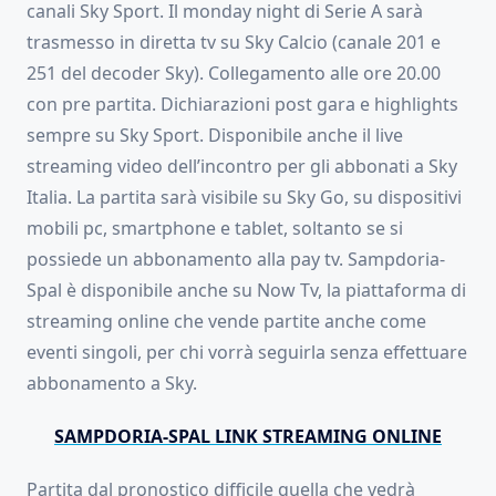
canali Sky Sport. Il monday night di Serie A sarà
trasmesso in diretta tv su Sky Calcio (canale 201 e
251 del decoder Sky). Collegamento alle ore 20.00
con pre partita. Dichiarazioni post gara e highlights
sempre su Sky Sport. Disponibile anche il live
streaming video dell’incontro per gli abbonati a Sky
Italia. La partita sarà visibile su Sky Go, su dispositivi
mobili pc, smartphone e tablet, soltanto se si
possiede un abbonamento alla pay tv. Sampdoria-
Spal è disponibile anche su Now Tv, la piattaforma di
streaming online che vende partite anche come
eventi singoli, per chi vorrà seguirla senza effettuare
abbonamento a Sky.
SAMPDORIA-SPAL LINK STREAMING ONLINE
Partita dal pronostico difficile quella che vedrà