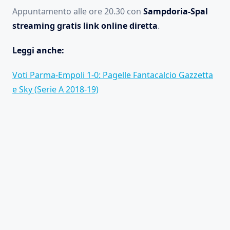
Appuntamento alle ore 20.30 con
Sampdoria-Spal
streaming gratis link online diretta
.
Leggi anche:
Voti Parma-Empoli 1-0: Pagelle Fantacalcio Gazzetta
e Sky (Serie A 2018-19)