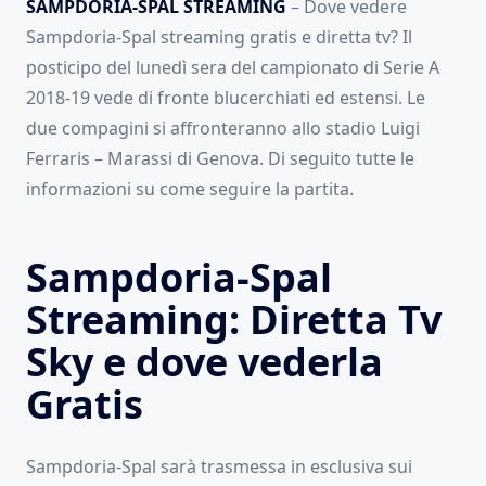
SAMPDORIA-SPAL STREAMING
– Dove vedere
Sampdoria-Spal streaming gratis e diretta tv? Il
posticipo del lunedì sera del campionato di Serie A
2018-19 vede di fronte blucerchiati ed estensi. Le
due compagini si affronteranno allo stadio Luigi
Ferraris – Marassi di Genova. Di seguito tutte le
informazioni su come seguire la partita.
Sampdoria-Spal
Streaming: Diretta Tv
Sky e dove vederla
Gratis
Sampdoria-Spal sarà trasmessa in esclusiva sui