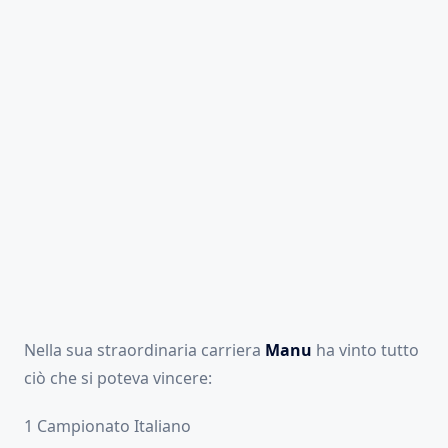
Nella sua straordinaria carriera
Manu
ha vinto tutto
ciò che si poteva vincere:
1 Campionato Italiano