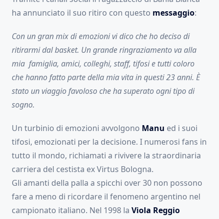
ha annunciato il suo ritiro con questo
messaggio
:
Con un gran mix di emozioni vi dico che ho deciso di
ritirarmi dal basket. Un grande ringraziamento va alla
mia famiglia, amici, colleghi, staff, tifosi e tutti coloro
che hanno fatto parte della mia vita in questi 23 anni. È
stato un viaggio favoloso che ha superato ogni tipo di
sogno.
Un turbinio di emozioni avvolgono
Manu
ed i suoi
tifosi, emozionati per la decisione. I numerosi fans in
tutto il mondo, richiamati a rivivere la straordinaria
carriera del cestista ex Virtus Bologna.
Gli amanti della palla a spicchi over 30 non possono
fare a meno di ricordare il fenomeno argentino nel
campionato italiano. Nel 1998 la
Viola Reggio