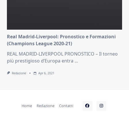
Real Madrid-Liverpool: Pronostico e Formazioni
(Champions League 2020-21)
REAL MADRID-LIVERPOOL PRONOSTICO – Il torneo
più prestigioso d’Europa entra
...
Redazione
Apr 6, 2021
Home
Redazione
Contatti