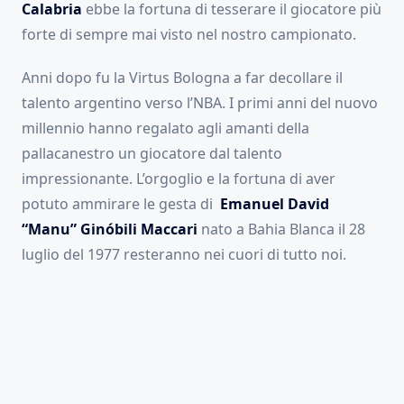
Calabria
ebbe la fortuna di tesserare il giocatore più
forte di sempre mai visto nel nostro campionato.
Anni dopo fu la Virtus Bologna a far decollare il
talento argentino verso l’NBA. I primi anni del nuovo
millennio hanno regalato agli amanti della
pallacanestro un giocatore dal talento
impressionante. L’orgoglio e la fortuna di aver
potuto ammirare le gesta di
Emanuel David
“Manu” Ginóbili Maccari
nato a Bahia Blanca il 28
luglio del 1977 resteranno nei cuori di tutto noi.