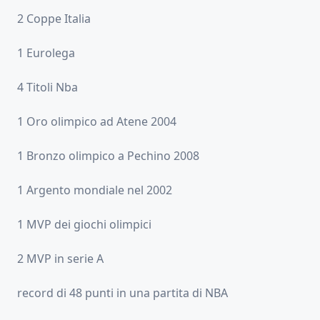
2 Coppe Italia
1 Eurolega
4 Titoli Nba
1 Oro olimpico ad Atene 2004
1 Bronzo olimpico a Pechino 2008
1 Argento mondiale nel 2002
1 MVP dei giochi olimpici
2 MVP in serie A
record di 48 punti in una partita di NBA