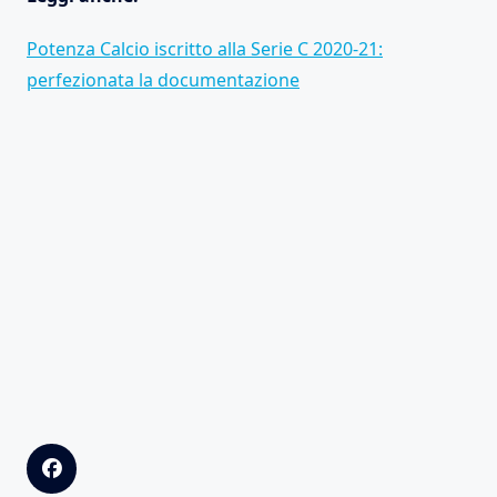
Potenza Calcio iscritto alla Serie C 2020-21:
perfezionata la documentazione