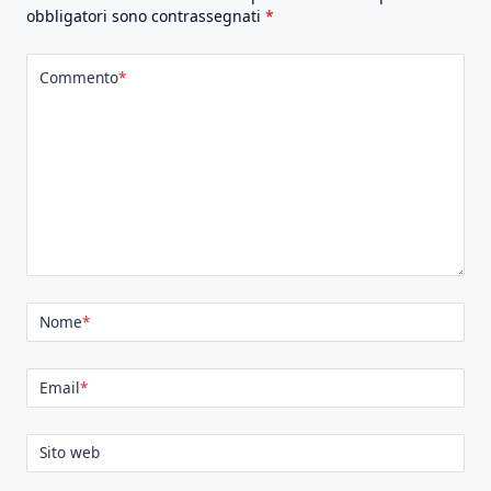
obbligatori sono contrassegnati
*
Commento
*
Nome
*
Email
*
Sito web