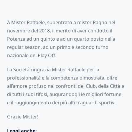
A Mister Raffaele, subentrato a mister Ragno nel
novembre del 2018, il merito di aver condotto il
Potenza ad un quinto e ad un quarto posto nella
regular season, ad un primo e secondo turno
nazionale dei Play Off.
La Societá ringrazia Mister Raffaele per la
professionalità e la competenza dimostrata, oltre
all’amore profuso nei confronti del Club, della Città e
di tutti i suoi tifosi, augurandogli le migliori fortune
e il raggiungimento dei più alti traguardi sportivi.
Grazie Mister!
Leggi anche: