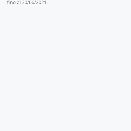
fino al 30/06/2021.