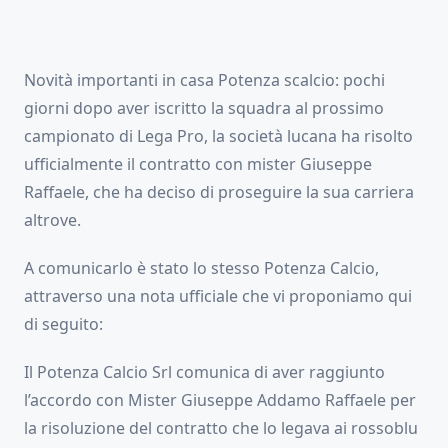
Novità importanti in casa Potenza scalcio: pochi
giorni dopo aver iscritto la squadra al prossimo
campionato di Lega Pro, la società lucana ha risolto
ufficialmente il contratto con mister Giuseppe
Raffaele, che ha deciso di proseguire la sua carriera
altrove.
A comunicarlo è stato lo stesso Potenza Calcio,
attraverso una nota ufficiale che vi proponiamo qui
di seguito:
Il Potenza Calcio Srl comunica di aver raggiunto
l’accordo con Mister Giuseppe Addamo Raffaele per
la risoluzione del contratto che lo legava ai rossoblu