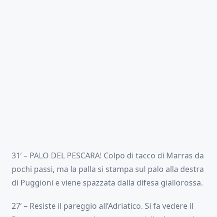
31’ – PALO DEL PESCARA! Colpo di tacco di Marras da
pochi passi, ma la palla si stampa sul palo alla destra
di Puggioni e viene spazzata dalla difesa giallorossa.
27’ – Resiste il pareggio all’Adriatico. Si fa vedere il