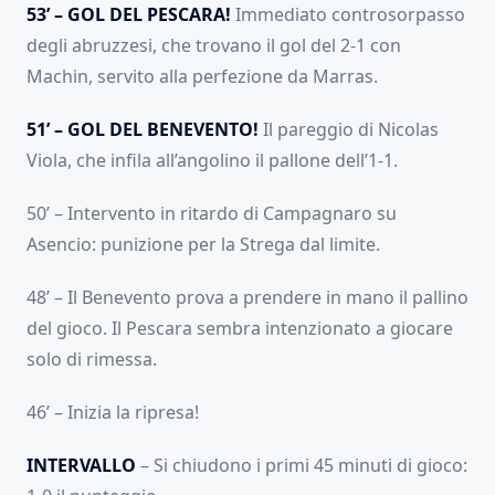
53’ – GOL DEL PESCARA!
Immediato controsorpasso
degli abruzzesi, che trovano il gol del 2-1 con
Machin, servito alla perfezione da Marras.
51’ – GOL DEL BENEVENTO!
Il pareggio di Nicolas
Viola, che infila all’angolino il pallone dell’1-1.
50’ – Intervento in ritardo di Campagnaro su
Asencio: punizione per la Strega dal limite.
48’ – Il Benevento prova a prendere in mano il pallino
del gioco. Il Pescara sembra intenzionato a giocare
solo di rimessa.
46’ – Inizia la ripresa!
INTERVALLO
– Si chiudono i primi 45 minuti di gioco: