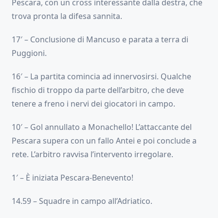
Pescara, con un cross interessante dalla destra, che
trova pronta la difesa sannita.
17′ – Conclusione di Mancuso e parata a terra di
Puggioni.
16′ – La partita comincia ad innervosirsi. Qualche
fischio di troppo da parte dell’arbitro, che deve
tenere a freno i nervi dei giocatori in campo.
10′ – Gol annullato a Monachello! L’attaccante del
Pescara supera con un fallo Antei e poi conclude a
rete. L’arbitro ravvisa l’intervento irregolare.
1′ – È iniziata Pescara-Benevento!
14.59 – Squadre in campo all’Adriatico.