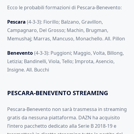
Ecco le probabili formazioni di Pescara-Benevento:
Pescara
(4-3-3): Fiorillo; Balzano, Gravillon,
Campagnaro, Del Grosso; Machin, Brugman,
Memushaj; Marras, Mancuso, Monachello. All. Pillon
Benevento
(4-3-3): Puggioni; Maggio, Volta, Billong,
Letizia; Bandinelli, Viola, Tello; Improta, Asencio,
Insigne. All. Bucchi
PESCARA-BENEVENTO STREAMING
Pescara-Benevento non sarà trasmessa in streaming
gratis da nessuna piattaforma. DAZN ha acquisito
l’intero pacchetto dedicato alla Serie B 2018-19 e