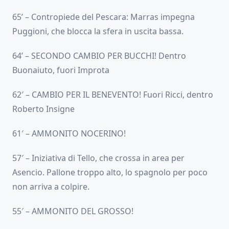
65’ – Contropiede del Pescara: Marras impegna
Puggioni, che blocca la sfera in uscita bassa.
64’ – SECONDO CAMBIO PER BUCCHI! Dentro
Buonaiuto, fuori Improta
62′ – CAMBIO PER IL BENEVENTO! Fuori Ricci, dentro
Roberto Insigne
61′ – AMMONITO NOCERINO!
57′ – Iniziativa di Tello, che crossa in area per
Asencio. Pallone troppo alto, lo spagnolo per poco
non arriva a colpire.
55′ – AMMONITO DEL GROSSO!