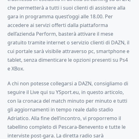
che permetterà a tutti i suoi clienti di assistere alla
gara in programma quest’oggi alle 18.00. Per
accedere ai servizi offerti dalla piattaforma
dell’azienda Perform, basterà attivare il mese
gratuito tramite internet o servizio clienti di DAZN, il
cui portale sarà visibile attraverso pc, smartphone e
tablet, senza dimenticare le opzioni presenti su Ps4
e XBox.
A chi non potesse collegarsi a DAZN, consigliamo di
seguire il Live qui su YSport.eu, in questo articolo,
con la cronaca del match minuto per minuto e tutti
gli aggiornamenti in tempo reale dallo stadio
Adriatico. Alla fine dell’incontro, vi proporremo il
tabellino completo di Pescara-Benevento e tutte le
interviste post-gara. La diretta radio sarà