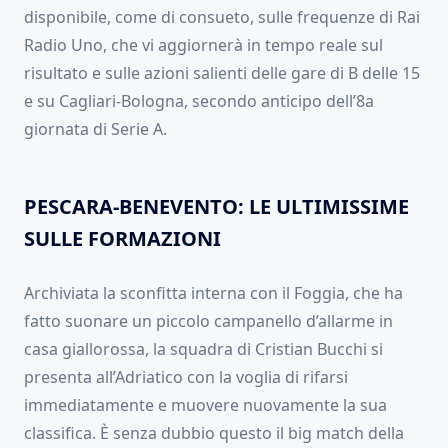
disponibile, come di consueto, sulle frequenze di Rai
Radio Uno, che vi aggiornerà in tempo reale sul
risultato e sulle azioni salienti delle gare di B delle 15
e su Cagliari-Bologna, secondo anticipo dell’8a
giornata di Serie A.
PESCARA-BENEVENTO: LE ULTIMISSIME
SULLE FORMAZIONI
Archiviata la sconfitta interna con il Foggia, che ha
fatto suonare un piccolo campanello d’allarme in
casa giallorossa, la squadra di Cristian Bucchi si
presenta all’Adriatico con la voglia di rifarsi
immediatamente e muovere nuovamente la sua
classifica. È senza dubbio questo il big match della