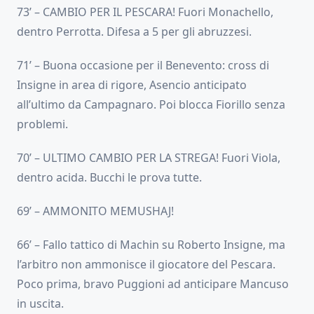
73’ – CAMBIO PER IL PESCARA! Fuori Monachello,
dentro Perrotta. Difesa a 5 per gli abruzzesi.
71’ – Buona occasione per il Benevento: cross di
Insigne in area di rigore, Asencio anticipato
all’ultimo da Campagnaro. Poi blocca Fiorillo senza
problemi.
70’ – ULTIMO CAMBIO PER LA STREGA! Fuori Viola,
dentro acida. Bucchi le prova tutte.
69’ – AMMONITO MEMUSHAJ!
66’ – Fallo tattico di Machin su Roberto Insigne, ma
l’arbitro non ammonisce il giocatore del Pescara.
Poco prima, bravo Puggioni ad anticipare Mancuso
in uscita.