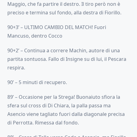
Maggio, che fa partire il destro. Il tiro però non è
preciso e termina sul fondo, alla destra di Fiorillo.
90+3’ – ULTIMO CAMBIO DEL MATCH! Fuori
Mancuso, dentro Cocco
90+2’ – Continua a correre Machin, autore di una
partita sontuosa. Fallo di Insigne su di lui, il Pescara
respira.
90’ – 5 minuti di recupero.
89’ – Occasione per la Strega! Buonaiuto sfiora la
sfera sul cross di Di Chiara, la palla passa ma
Asencio viene tagliato fuori dalla diagonale precisa
di Perrotta. Rimessa dal fondo.