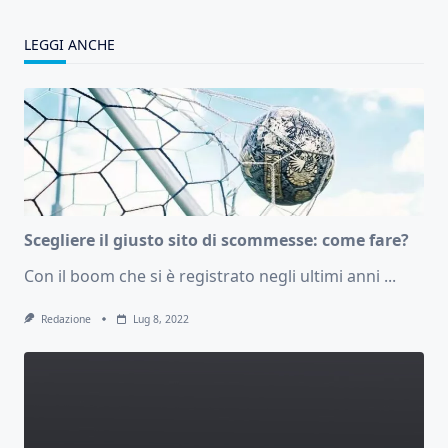
LEGGI ANCHE
Scegliere il giusto sito di scommesse: come fare?
Con il boom che si è registrato negli ultimi anni
...
Redazione
Lug 8, 2022