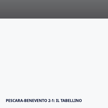
PESCARA-BENEVENTO 2-1: IL TABELLINO