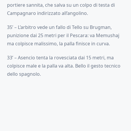
portiere sannita, che salva su un colpo di testa di
Campagnaro indirizzato all’angolino.
35’ – L’arbitro vede un fallo di Tello su Brugman,
punizione dai 25 metri per il Pescara: va Memushaj
ma colpisce malissimo, la palla finisce in curva.
33’ – Asencio tenta la rovesciata dai 15 metri, ma
colpisce male e la palla va alta. Bello il gesto tecnico
dello spagnolo.