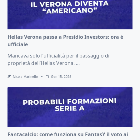
Hellas Verona passa a Presidio Investors: ora è
ufficiale
Mancava solo l’ufficialità per il passaggio di
proprietà dell’Hellas Verona.
...
Nicola Marinello
Gen 15, 2025
Fantacalcio: come funziona su FantasY il voto ai