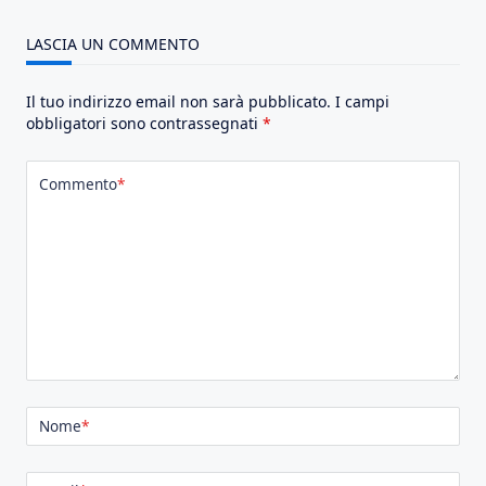
LASCIA UN COMMENTO
Il tuo indirizzo email non sarà pubblicato.
I campi
obbligatori sono contrassegnati
*
Commento
*
Nome
*