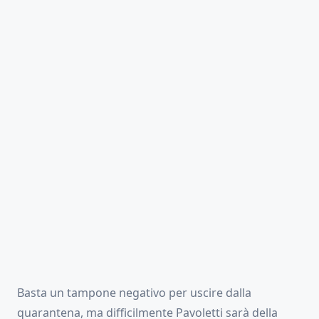
Basta un tampone negativo per uscire dalla
quarantena, ma difficilmente Pavoletti sarà della