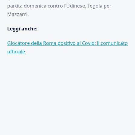
partita domenica contro l’Udinese. Tegola per
Mazzarri.
Leggi anche:
Giocatore della Roma positivo al Covid: il comunicato
ufficiale