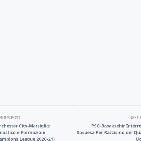
VIOUS POST
NEXT 
chester City-Marsiglia:
PSG-Basaksehir Interro
nostico e Formazioni
Sospesa Per Razzismo del Qu
ampions League 2020-21)
U