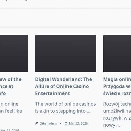
pan>
ew of the
Digital Wonderland: The
Magia onlin
nce at
Allure of Online Casino
Przygoda w
nfo
Entertainment
świecie roz
an online
The world of online casinos
Rozwój tech
n feel like
is akin to stepping into
...
umożliwił n
rozrywki w z
Dihan Alam
Mar 22, 2026
nowy
...
Apr 29, 2026