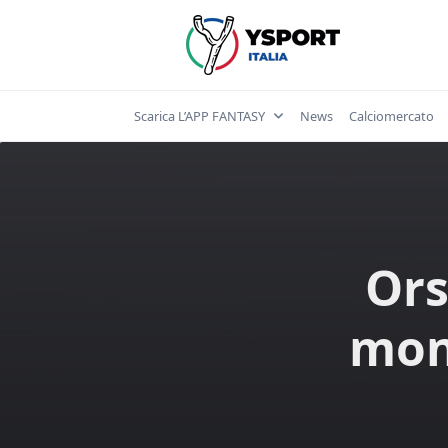
Skip
to
content
Scarica L’APP FANTASY
News
Calciomercato
Ors
mon