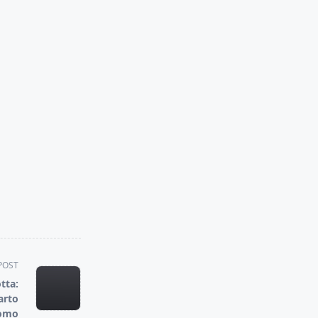
POST
tta:
arto
omo