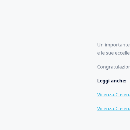
Un importante 
e le sue eccell
Congratulazion
Leggi anche:
Vicenza-Cosenza
Vicenza-Cosenza