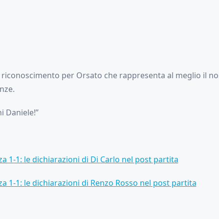
riconoscimento per Orsato che rappresenta al meglio il nos
enze.
i Daniele!”
 1-1: le dichiarazioni di Di Carlo nel post partita
 1-1: le dichiarazioni di Renzo Rosso nel post partita