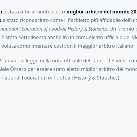
o
è stata ufficialmente eletto
miglior arbitro del mondo 20
o
è stato riconosciuto come il fischietto più affidabile dell’u
rnational Federation of Football History & Statistics
. Un premio p
è stata sottolineata anche in un comunicato ufficiale del Vi
è voluta complimentare così con il maggior arbitro italiano.
Vicenza – si legge nella nota ufficiale del Lane – desidera co
niele Orsato per essere stato eletto miglior arbitro del mo
ernational Federation of Football History & Statistics).