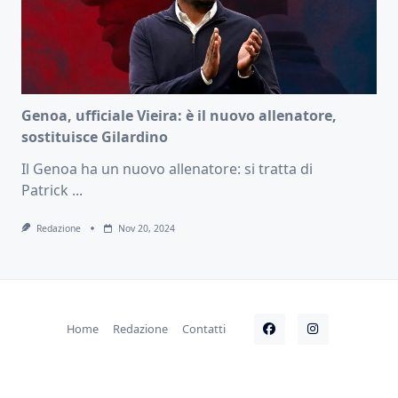
Genoa, ufficiale Vieira: è il nuovo allenatore,
sostituisce Gilardino
Il Genoa ha un nuovo allenatore: si tratta di
Patrick
...
Redazione
Nov 20, 2024
Home
Redazione
Contatti