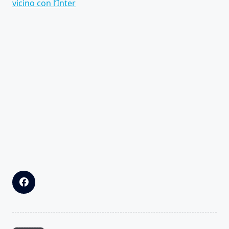
vicino con l’Inter