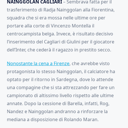
NAINGGOLAN CAGLIARI
– Sembrava fatta per il
trasferimento di Radja Nainggolan alla Fiorentina,
squadra che si era mossa nelle ultime ore per
portare alla corte di Vincenzo Montella il
centrocampista belga. Invece, è risultato decisivo
l’inserimento del Cagliari di Giulini per il giocatore
dell’Inter, che cederà il ragazzo in prestito secco.
Nonostante la cena a Firenze
, che avrebbe visto
protagonista lo stesso Nainggolan, il calciatore ha
optato per il ritorno in Sardegna, dove lo attende
una compagine che si sta attrezzando per fare un
campionato di altissimo livello rispetto alle ultime
annate. Dopo la cessione di Barella, infatti, Rog,
Nandez e Nainggolan andranno a rinforzare la
mediana a disposizione di Rolando Maran.