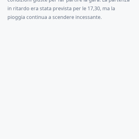
in ritardo era stata prevista per le 17,30, ma la
pioggia continua a scendere incessante.