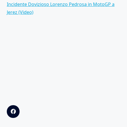
Incidente Dovizioso Lorenzo Pedrosa in MotoGP a
Jerez (Video)