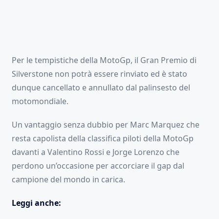
Per le tempistiche della MotoGp, il Gran Premio di
Silverstone non potrà essere rinviato ed è stato
dunque cancellato e annullato dal palinsesto del
motomondiale.
Un vantaggio senza dubbio per Marc Marquez che
resta capolista della classifica piloti della MotoGp
davanti a Valentino Rossi e Jorge Lorenzo che
perdono un’occasione per accorciare il gap dal
campione del mondo in carica.
Leggi anche: