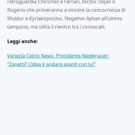
retroguardia Chiriches e Ferrari, terzini Toljan e
Rogerio che proveranno a vincere la concorrenza di
Muldur e Kyriakopoulos. Negativo Ayhan all’ultimo
tampone, ma slitta il rientro tra i convocati.
Leggi anche:
Venezia Calcio News, Presidente Niederauer:
“Zanetti? L’idea è andare avanti con lui”