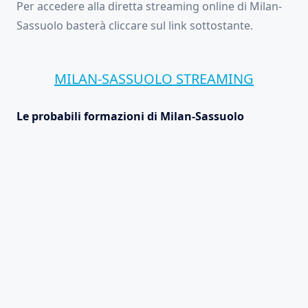
Per accedere alla diretta streaming online di Milan-
Sassuolo basterà cliccare sul link sottostante.
MILAN-SASSUOLO STREAMING
Le probabili formazioni di Milan-Sassuolo