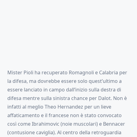
Mister Pioli ha recuperato Romagnoli e Calabria per
la difesa, ma dovrebbe essere solo quest’ultimo a
essere lanciato in campo dall’inizio sulla destra di
difesa mentre sulla sinistra chance per Dalot. Non è
infatti al meglio Theo Hernandez per un lieve
affaticamento e il francese non è stato convocato
così come Ibrahimovic (noie muscolari) e Bennacer
(contusione caviglia). Al centro della retroguardia