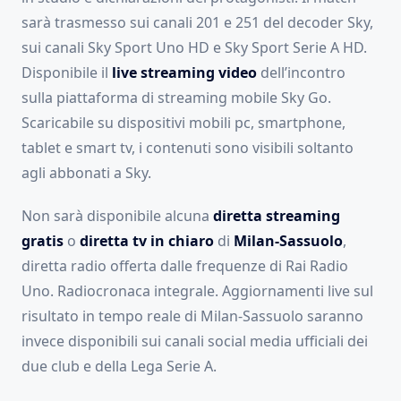
sarà trasmesso sui canali 201 e 251 del decoder Sky,
sui canali Sky Sport Uno HD e Sky Sport Serie A HD.
Disponibile il
live streaming video
dell’incontro
sulla piattaforma di streaming mobile Sky Go.
Scaricabile su dispositivi mobili pc, smartphone,
tablet e smart tv, i contenuti sono visibili soltanto
agli abbonati a Sky.
Non sarà disponibile alcuna
diretta streaming
gratis
o
diretta tv in chiaro
di
Milan-Sassuolo
,
diretta radio offerta dalle frequenze di Rai Radio
Uno. Radiocronaca integrale. Aggiornamenti live sul
risultato in tempo reale di Milan-Sassuolo saranno
invece disponibili sui canali social media ufficiali dei
due club e della Lega Serie A.