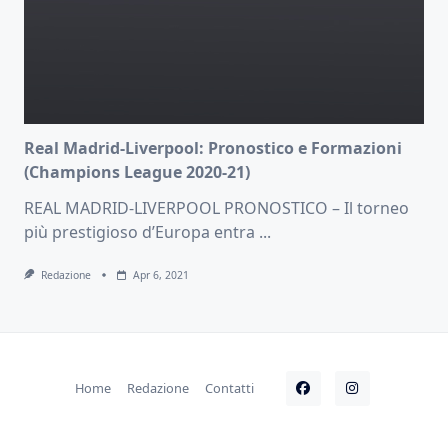
Real Madrid-Liverpool: Pronostico e Formazioni
(Champions League 2020-21)
REAL MADRID-LIVERPOOL PRONOSTICO – Il torneo
più prestigioso d’Europa entra
...
Redazione
Apr 6, 2021
Home
Redazione
Contatti