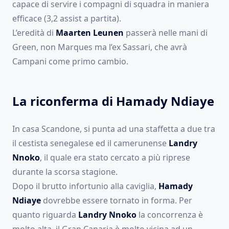
capace di servire i compagni di squadra in maniera
efficace (3,2 assist a partita).
L’eredità di
Maarten Leunen
passerà nelle mani di
Green, non Marques ma l’ex Sassari, che avrà
Campani come primo cambio.
La riconferma di Hamady Ndiaye
In casa Scandone, si punta ad una staffetta a due tra
il cestista senegalese ed il camerunense
Landry
Nnoko
, il quale era stato cercato a più riprese
durante la scorsa stagione.
Dopo il brutto infortunio alla caviglia,
Hamady
Ndiaye
dovrebbe essere tornato in forma. Per
quanto riguarda
Landry Nnoko
la concorrenza è