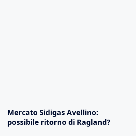
Mercato Sidigas Avellino:
possibile ritorno di Ragland?