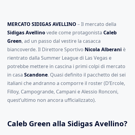
MERCATO SIDIGAS AVELLINO
– Il mercato della
Sidigas Avellino
vede come protagonista
Caleb
Green
, ad un passo dal vestire la casacca
biancoverde. Il Direttore Sportivo
Nicola Alberani
è
rientrato dalla Summer League di Las Vegas e
potrebbe mettere in cascina i primi colpi di mercato
in casa
Scandone
. Quasi definito il pacchetto dei sei
italiani che andranno a comporre il roster (D’Ercole,
Filloy, Campogrande, Campani e Alessio Ronconi,
quest’ultimo non ancora ufficializzato).
Caleb Green alla Sidigas Avellino?