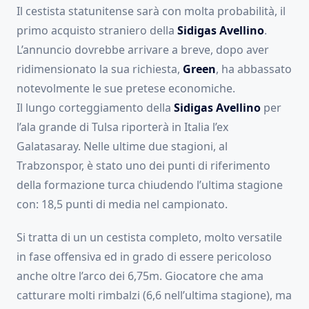
Il cestista statunitense sarà con molta probabilità, il
primo acquisto straniero della
Sidigas Avellino
.
L’annuncio dovrebbe arrivare a breve, dopo aver
ridimensionato la sua richiesta,
Green
, ha abbassato
notevolmente le sue pretese economiche.
Il lungo corteggiamento della
Sidigas Avellino
per
l’ala grande di Tulsa riporterà in Italia l’ex
Galatasaray. Nelle ultime due stagioni, al
Trabzonspor, è stato uno dei punti di riferimento
della formazione turca chiudendo l’ultima stagione
con: 18,5 punti di media nel campionato.
Si tratta di un un cestista completo, molto versatile
in fase offensiva ed in grado di essere pericoloso
anche oltre l’arco dei 6,75m. Giocatore che ama
catturare molti rimbalzi (6,6 nell’ultima stagione), ma