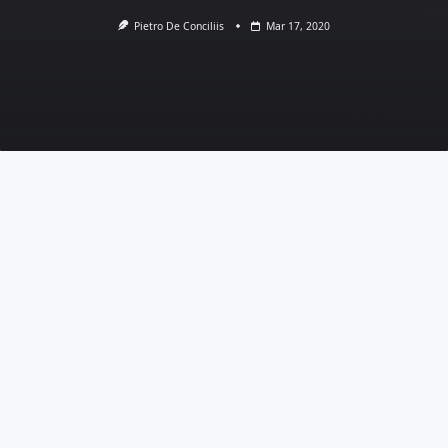
Pietro De Conciliis
Mar 17, 2020