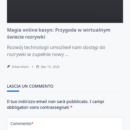
Magia online kasyn: Przygoda w wirtualnym
świecie rozrywki
Rozwój technologii umożliwił nam dostęp do
rozrywki w zupełnie nowy
...
Dihan Alam
Mar 15, 2026
LASCIA UN COMMENTO
Il tuo indirizzo email non sarà pubblicato.
I campi
obbligatori sono contrassegnati
*
Commento
*