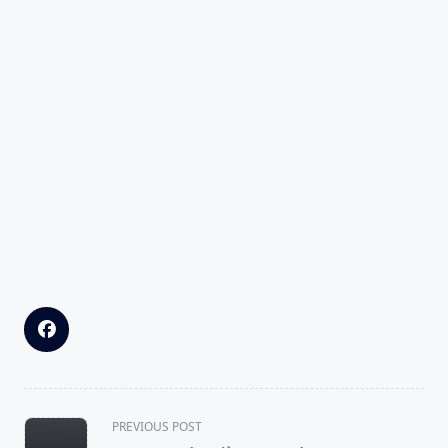
<span
PREVIOUS POST