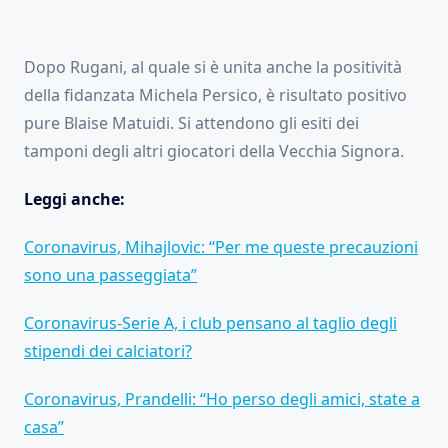
Dopo Rugani, al quale si è unita anche la positività
della fidanzata Michela Persico, è risultato positivo
pure Blaise Matuidi. Si attendono gli esiti dei
tamponi degli altri giocatori della Vecchia Signora.
Leggi anche:
Coronavirus, Mihajlovic: “Per me queste precauzioni
sono una passeggiata”
Coronavirus-Serie A, i club pensano al taglio degli
stipendi dei calciatori?
Coronavirus, Prandelli: “Ho perso degli amici, state a
casa”