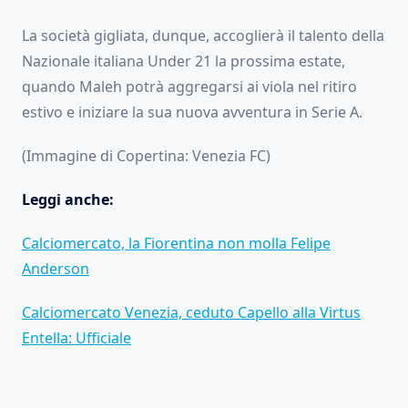
La società gigliata, dunque, accoglierà il talento della
Nazionale italiana Under 21 la prossima estate,
quando Maleh potrà aggregarsi ai viola nel ritiro
estivo e iniziare la sua nuova avventura in Serie A.
(Immagine di Copertina: Venezia FC)
Leggi anche:
Calciomercato, la Fiorentina non molla Felipe
Anderson
Calciomercato Venezia, ceduto Capello alla Virtus
Entella: Ufficiale