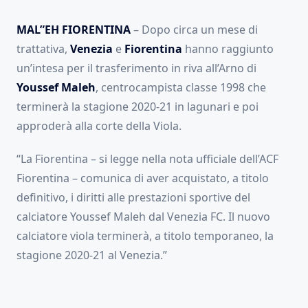
MAL”EH FIORENTINA
– Dopo circa un mese di
trattativa,
Venezia
e
Fiorentina
hanno raggiunto
un’intesa per il trasferimento in riva all’Arno di
Youssef Maleh
, centrocampista classe 1998 che
terminerà la stagione 2020-21 in lagunari e poi
approderà alla corte della Viola.
“La Fiorentina – si legge nella nota ufficiale dell’ACF
Fiorentina – comunica di aver acquistato, a titolo
definitivo, i diritti alle prestazioni sportive del
calciatore Youssef Maleh dal Venezia FC. Il nuovo
calciatore viola terminerà, a titolo temporaneo, la
stagione 2020-21 al Venezia.”