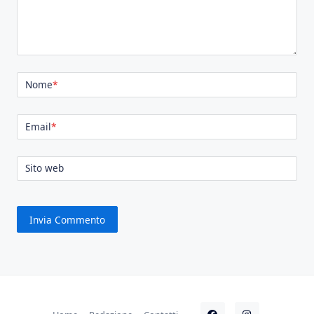
Nome
*
Email
*
Sito web