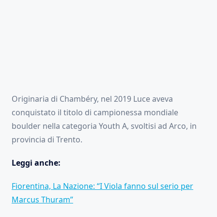
Originaria di Chambéry, nel 2019 Luce aveva
conquistato il titolo di campionessa mondiale
boulder nella categoria Youth A, svoltisi ad Arco, in
provincia di Trento.
Leggi anche:
Fiorentina, La Nazione: “I Viola fanno sul serio per
Marcus Thuram”