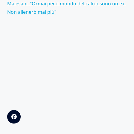
Malesani: “Ormai per il mondo del calcio sono un ex.
Non allenerò mai più”