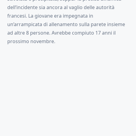
dell’incidente sia ancora al vaglio delle autorità
francesi. La giovane era impegnata in
un’arrampicata di allenamento sulla parete insieme
ad altre 8 persone. Avrebbe compiuto 17 anni il
prossimo novembre.