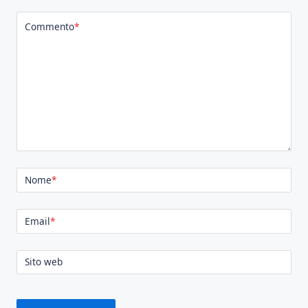
Commento
*
Nome
*
Email
*
Sito web