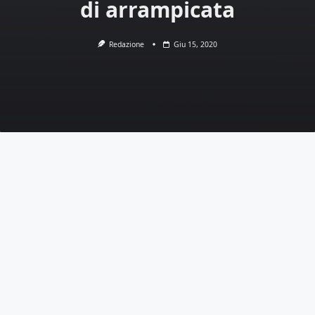
di arrampicata
Redazione
Giu 15, 2020