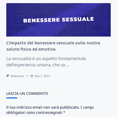
L’impatto del benessere sessuale sulla nostra
salute fisica ed emotiva
La sessualità è un aspetto fondamentale
dell’esperienza umana, che va
...
Redazione
Nov 1, 2023
LASCIA UN COMMENTO
Il tuo indirizzo email non sarà pubblicato.
I campi
obbligatori sono contrassegnati
*