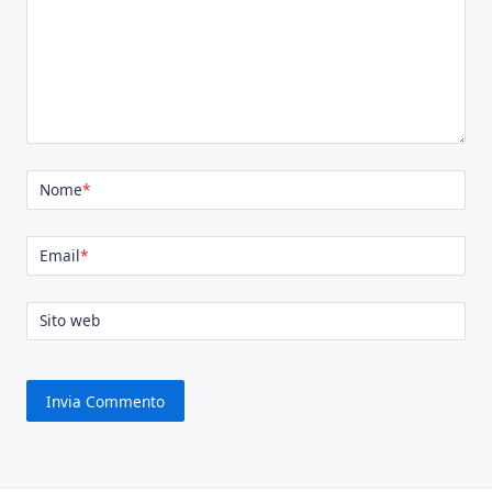
Nome
*
Email
*
Sito web