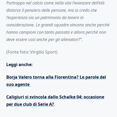
Purtroppo nel calcio come nella vita l’avanzare dell’età
distorce il pensiero delle persone, ma io credo che
l’esperienza sia un patrimonio da tenere in
considerazione. Le grandi squadre vincono anche perché
hanno campioni con tanto passato e allora perché non
deve essere così anche per gli allenatori?”.
(Fonte foto: Virgilio Sport)
Leggi anche:
Borja Valero torna alla Fiorentina? Le parole del
suo agente
Caligiuri si svincola dallo Schalke 04: occasione
per due club di Serie A?