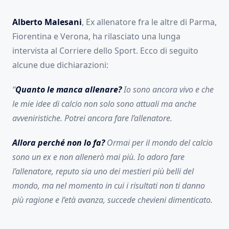
Alberto Malesani
, Ex allenatore fra le altre di Parma,
Fiorentina e Verona, ha rilasciato una lunga
intervista al Corriere dello Sport. Ecco di seguito
alcune due dichiarazioni:
“
Quanto le manca allenare?
Io sono ancora vivo e che
le mie idee di calcio non solo sono attuali ma anche
avveniristiche. Potrei ancora fare l’allenatore.
Allora perché non lo fa?
Ormai per il mondo del calcio
sono un ex e non allenerò mai più. Io adoro fare
l’allenatore, reputo sia uno dei mestieri più belli del
mondo, ma nel momento in cui i risultati non ti danno
più ragione e l’età avanza, succede chevieni dimenticato.