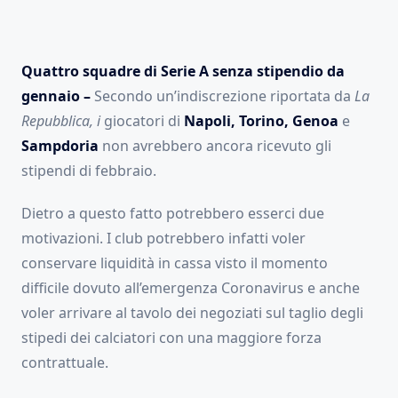
Quattro squadre di Serie A senza stipendio da
gennaio –
Secondo un’indiscrezione riportata da
La
Repubblica, i
giocatori di
Napoli, Torino, Genoa
e
Sampdoria
non avrebbero ancora ricevuto gli
stipendi di febbraio.
Dietro a questo fatto potrebbero esserci due
motivazioni. I club potrebbero infatti voler
conservare liquidità in cassa visto il momento
difficile dovuto all’emergenza Coronavirus e anche
voler arrivare al tavolo dei negoziati sul taglio degli
stipedi dei calciatori con una maggiore forza
contrattuale.