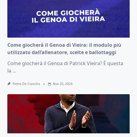
Come giocherà il Genoa di Vieira: il modulo più
utilizzato dall’allenatore, scelte e ballottaggi
Come giocherà il Genoa di Patrick Vieira? È questa
la
...
Pietro De Conciliis
Nov 20, 2024