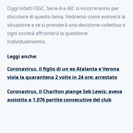
Oggi infatti FIGC, Serie A e AIC si incotreranno per
discutere di questo tema. Vedremo come evolverà la
situazione e se si prenderà una decisione collettiva o
ogni società affronterà la questione
individualmemte.
Leggi anche:
Coronavirus, il figlio di un ex Atalanta e Verona
viola la quarantena 2 volte in 24 ore: arrestato
Coronavirus, il Charlton piange Seb Lewis: aveva
assistito a 1.076 partite consecutive del club