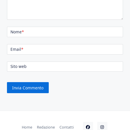
Nome
*
Email
*
Sito web
Home
Redazione
Contatti