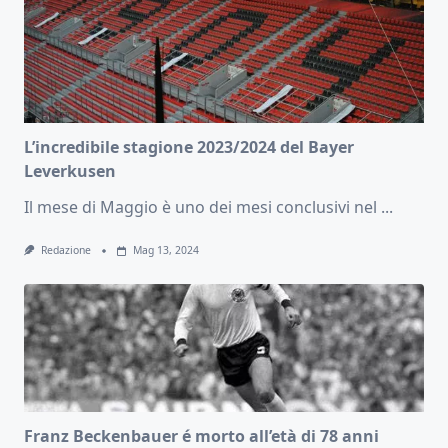
L’incredibile stagione 2023/2024 del Bayer
Leverkusen
Il mese di Maggio è uno dei mesi conclusivi nel
...
Redazione
Mag 13, 2024
Franz Beckenbauer é morto all’età di 78 anni