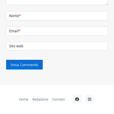
Nome
*
Email
*
Sito web
Home
Redazione
Contatti