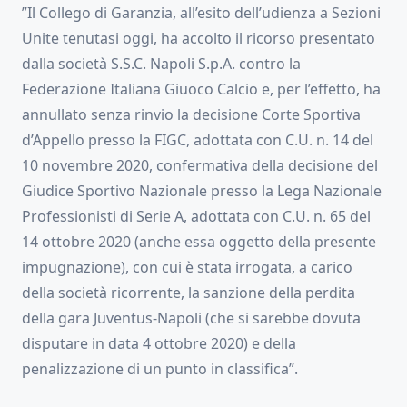
”Il Collego di Garanzia, all’esito dell’udienza a Sezioni
Unite tenutasi oggi, ha accolto il ricorso presentato
dalla società S.S.C. Napoli S.p.A. contro la
Federazione Italiana Giuoco Calcio e, per l’effetto, ha
annullato senza rinvio la decisione Corte Sportiva
d’Appello presso la FIGC, adottata con C.U. n. 14 del
10 novembre 2020, confermativa della decisione del
Giudice Sportivo Nazionale presso la Lega Nazionale
Professionisti di Serie A, adottata con C.U. n. 65 del
14 ottobre 2020 (anche essa oggetto della presente
impugnazione), con cui è stata irrogata, a carico
della società ricorrente, la sanzione della perdita
della gara Juventus-Napoli (che si sarebbe dovuta
disputare in data 4 ottobre 2020) e della
penalizzazione di un punto in classifica”.