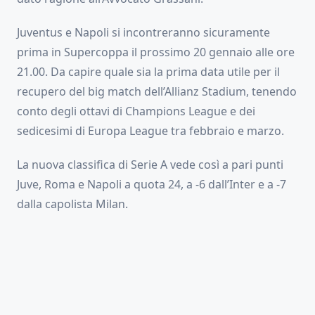
Juventus e Napoli si incontreranno sicuramente
prima in Supercoppa il prossimo 20 gennaio alle ore
21.00. Da capire quale sia la prima data utile per il
recupero del big match dell’Allianz Stadium, tenendo
conto degli ottavi di Champions League e dei
sedicesimi di Europa League tra febbraio e marzo.
La nuova classifica di Serie A vede così a pari punti
Juve, Roma e Napoli a quota 24, a -6 dall’Inter e a -7
dalla capolista Milan.