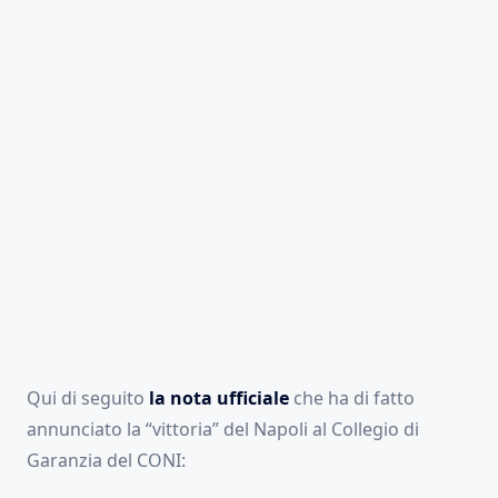
Qui di seguito
la nota ufficiale
che ha di fatto
annunciato la “vittoria” del Napoli al Collegio di
Garanzia del CONI: