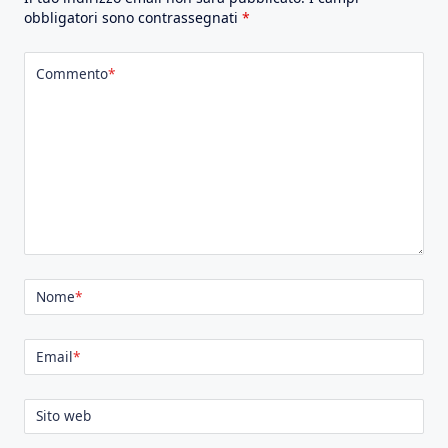
obbligatori sono contrassegnati
*
Commento
*
Nome
*
Email
*
Sito web